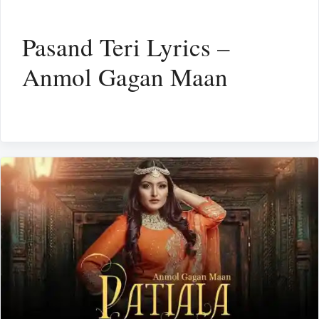
Pasand Teri Lyrics –
Anmol Gagan Maan