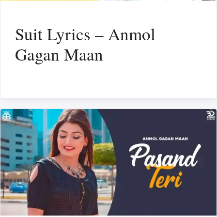
Suit Lyrics – Anmol
Gagan Maan