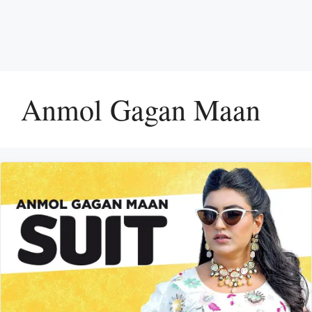
Anmol Gagan Maan