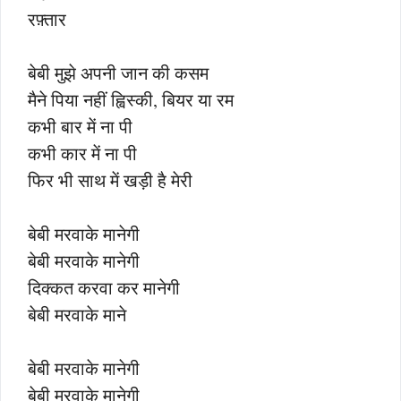
रफ़्तार
बेबी मुझे अपनी जान की कसम
मैने पिया नहीं ह्विस्की, बियर या रम
कभी बार में ना पी
कभी कार में ना पी
फिर भी साथ में खड़ी है मेरी
बेबी मरवाके मानेगी
बेबी मरवाके मानेगी
दिक्कत करवा कर मानेगी
बेबी मरवाके माने
बेबी मरवाके मानेगी
बेबी मरवाके मानेगी