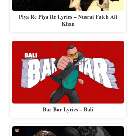
Piya Re Piya Re Lyrics – Nusrat Fateh Ali
Khan
Bar Bar Lyrics – Bali