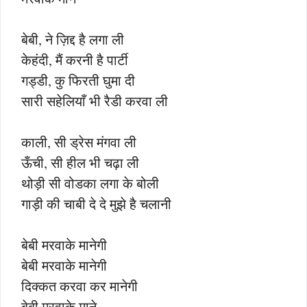
बेबी, ने ज़िद्द है लगा ली
केहंदी, मैं करनी है पार्टी
गड्डी, कु फिरती घुमा दी
सारी सहेलियाँ भी रैडी करवा ली
काली, सी ड्रेस मंगवा ली
ऊँची, सी हील भी चढ़ा ली
थोड़ी सी वोडका लगा के बोली
गाड़ी की चाबी दे दे मुझे है चलानी
बेबी मरवाके मानेगी
बेबी मरवाके मानेगी
दिक्कत करवा कर मानेगी
बेबी मरवाके माने