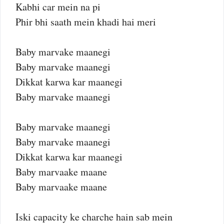
Kabhi car mein na pi
Phir bhi saath mein khadi hai meri
Baby marvake maanegi
Baby marvake maanegi
Dikkat karwa kar maanegi
Baby marvake maanegi
Baby marvake maanegi
Baby marvake maanegi
Dikkat karwa kar maanegi
Baby marvaake maane
Baby marvaake maane
Iski capacity ke charche hain sab mein