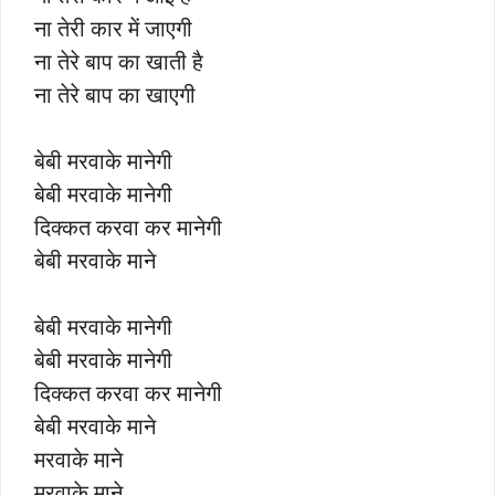
ना तेरी कार में जाएगी
ना तेरे बाप का खाती है
ना तेरे बाप का खाएगी
बेबी मरवाके मानेगी
बेबी मरवाके मानेगी
दिक्कत करवा कर मानेगी
बेबी मरवाके माने
बेबी मरवाके मानेगी
बेबी मरवाके मानेगी
दिक्कत करवा कर मानेगी
बेबी मरवाके माने
मरवाके माने
मरवाके माने