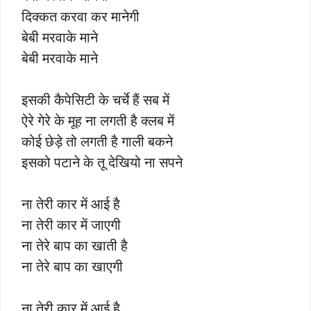
दिक्कत करवा कर मानेगी
बेबी मरवाके माने
बेबी मरवाके माने
इसकी कैपेसिटी के चर्चे हैं सब में
ऐरे गेरे के मूह ना लगती है क्लब में
कोई छेड़े तो लगती है गाली बकने
इसको पटाने के तू देखियो ना सपने
ना तेरी कार में आई है
ना तेरी कार में जाएगी
ना तेरे बाप का खाती है
ना तेरे बाप का खाएगी
ना तेरी कार में आई है