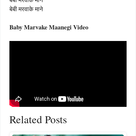
बेबी मरवाके माने
Baby Marvake Maanegi Video
Related Posts