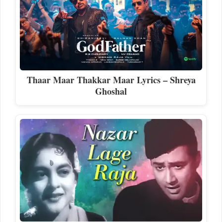
Thaar Maar Thakkar Maar Lyrics – Shreya
Ghoshal