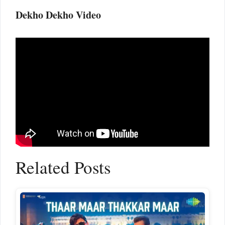
Dekho Dekho Video
Related Posts