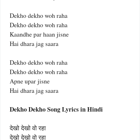
Dekho dekho woh raha
Dekho dekho woh raha
Kaandhe par haan jisne
Hai dhara jag saara
Dekho dekho woh raha
Dekho dekho woh raha
Apne upar jisne
Hai dhara jag saara
Dekho Dekho Song Lyrics in Hindi
देखो देखो वो रहा
देखो देखो वो रहा