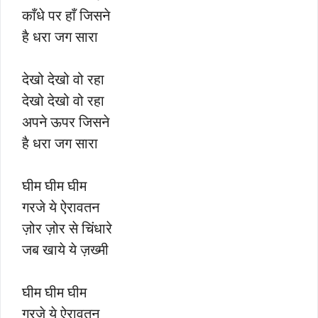
काँधे पर हाँ जिसने
है धरा जग सारा
देखो देखो वो रहा
देखो देखो वो रहा
अपने ऊपर जिसने
है धरा जग सारा
घीम घीम घीम
गरजे ये ऐरावतन
ज़ोर ज़ोर से चिंधारे
जब खाये ये ज़ख्मी
घीम घीम घीम
गरजे ये ऐरावतन