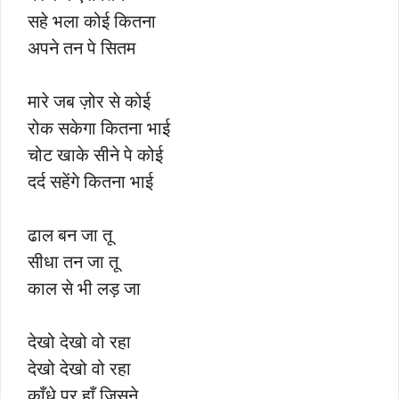
सहे भला कोई कितना
अपने तन पे सितम
मारे जब ज़ोर से कोई
रोक सकेगा कितना भाई
चोट खाके सीने पे कोई
दर्द सहेंगे कितना भाई
ढाल बन जा तू
सीधा तन जा तू
काल से भी लड़ जा
देखो देखो वो रहा
देखो देखो वो रहा
काँधे पर हाँ जिसने