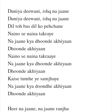
Duniya deewani, ishq na jaane
Duniya deewani, ishq na jaane
Dil toh bas dil ko pehchane
Naino se naina takraye
Na jaane kya dhoonde akhiyaan
Dhoonde akhiyaan
Naino se naina takraaye
Na jaane kya dhoonde akhiyaan
Dhoonde akhiyaan
Kaise tumhe ye samjhaye
Na jaane kya doondhe akhiyaan
Dhoonde akhiyaan
Heer na jaane, na jaane ranjha