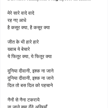
मेरे सारे वादे वादे
रह गए आधे
है कसूर क्या, है कसूर क्या
जीत के भी हारे हारे
ख्वाब ये बेचारे
ये फितूर क्या, ये फितूर क्या
दुनिया दीवानी, इश्क ना जाने
दुनिया दीवानी, इश्क ना जाने
दिल तो बस दिल को पहचाने
नैनों से नैना टकराये
ना जाने क्या ढूँढे अखियाँ