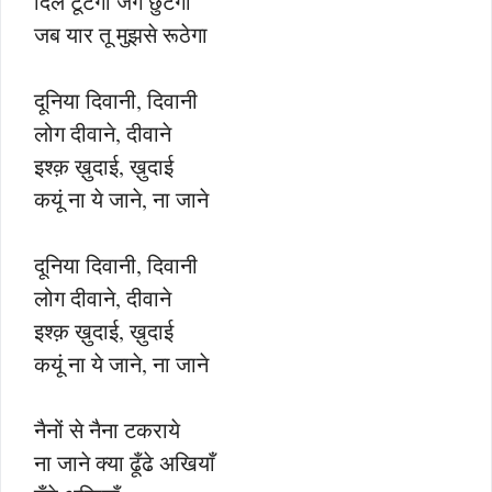
दिल टूटेगा जग छुटेगा
जब यार तू मुझसे रूठेगा
दूनिया दिवानी, दिवानी
लोग दीवाने, दीवाने
इश्क़ ख़ुदाई, ख़ुदाई
कयूं ना ये जाने, ना जाने
दूनिया दिवानी, दिवानी
लोग दीवाने, दीवाने
इश्क़ ख़ुदाई, ख़ुदाई
कयूं ना ये जाने, ना जाने
नैनों से नैना टकराये
ना जाने क्या ढूँढे अखियाँ