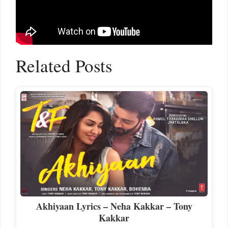
Related Posts
Akhiyaan Lyrics – Neha Kakkar – Tony
Kakkar