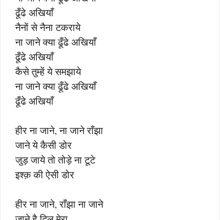
ढूँढे अखियाँ
नैनों से नैना टकराये
ना जाने क्या ढूँढे अखियाँ
ढूँढे अखियाँ
कैसे तुम्हें ये समझाये
ना जाने क्या ढूँढे अखियाँ
ढूँढे अखियाँ
हीर ना जाने, ना जाने राँझा
जाने ये कैसी डोर
जुड़ जाये तो तोड़े ना टूटे
इश्क़ की ऐसी डोर
हीर ना जाने, राँझा ना जाने
जाने है दिल मेरा