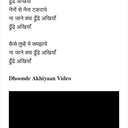
ढूँढे अखियाँ
नैनों से नैना टकराये
ना जाने क्या ढूँढे अखियाँ
ढूँढे अखियाँ
कैसे तुम्हें ये समझाये
ना जाने क्या ढूँढे अखियाँ
ढूँढे अखियाँ
Dhoonde Akhiyaan Video