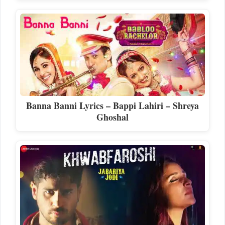
Banna Banni Lyrics – Bappi Lahiri – Shreya
Ghoshal