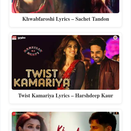
Khwabfaroshi Lyrics – Sachet Tandon
Twist Kamariya Lyrics – Harshdeep Kaur