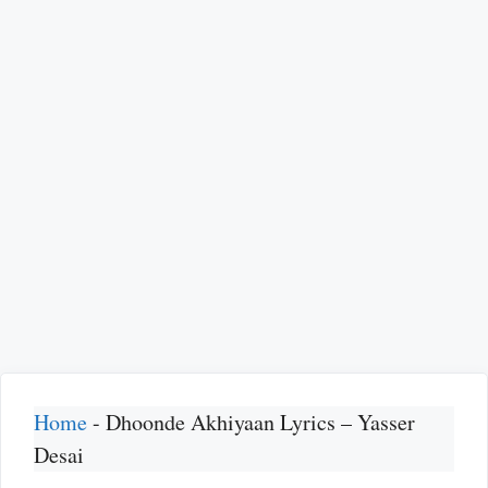
Home
-
Dhoonde Akhiyaan Lyrics – Yasser
Desai