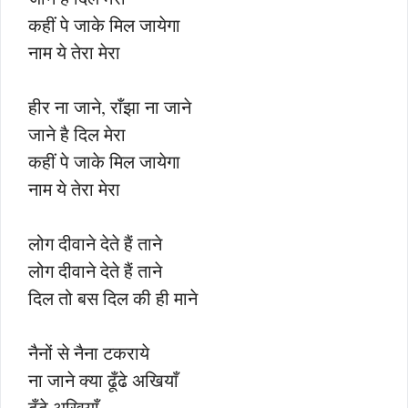
कहीं पे जाके मिल जायेगा
नाम ये तेरा मेरा
हीर ना जाने, राँझा ना जाने
जाने है दिल मेरा
कहीं पे जाके मिल जायेगा
नाम ये तेरा मेरा
लोग दीवाने देते हैं ताने
लोग दीवाने देते हैं ताने
दिल तो बस दिल की ही माने
नैनों से नैना टकराये
ना जाने क्या ढूँढे अखियाँ
ढूँढे अखियाँ