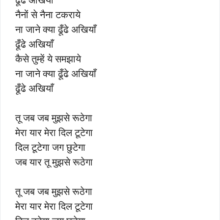
नैनों से नैना टकराये
ना जाने क्या ढूँढे अखियाँ
ढूँढे अखियाँ
कैसे तुम्हें ये समझाये
ना जाने क्या ढूँढे अखियाँ
ढूँढे अखियाँ
तू जब जब मुझसे रूठेगा
मेरा यार मेरा दिल टूटेगा
दिल टूटेगा जग छुटेगा
जब यार तू मुझसे रूठेगा
तू जब जब मुझसे रूठेगा
मेरा यार मेरा दिल टूटेगा