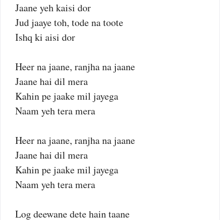
Jaane yeh kaisi dor
Jud jaaye toh, tode na toote
Ishq ki aisi dor
Heer na jaane, ranjha na jaane
Jaane hai dil mera
Kahin pe jaake mil jayega
Naam yeh tera mera
Heer na jaane, ranjha na jaane
Jaane hai dil mera
Kahin pe jaake mil jayega
Naam yeh tera mera
Log deewane dete hain taane