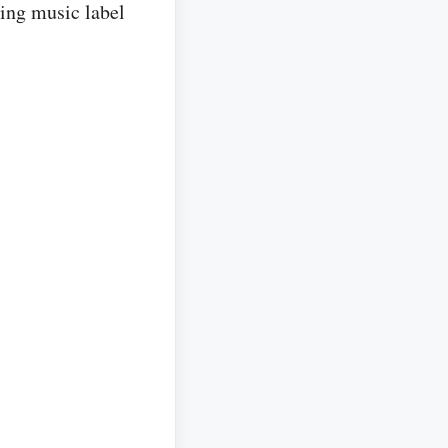
ing music label