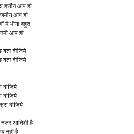
ादा हसीन आप हो
गीन जमीन आप हो
ं में भीगा बहुत
 नमी आप हो
छ बता दीजिये
छ बता दीजिये
ा दीजिये
ा दीजिये
कुरा दीजिये
 नज़र आतिशी है
िब नहीं है