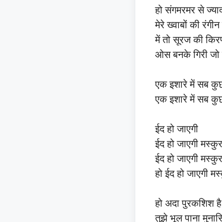
हो संगमरमर से ज्य
मेरे ख्वाबों की रं
में तो सूरज की किरणो
ओस बनके गिरी जो
एक इशारे में सब कु
एक इशारे में सब कु
ईद हो जाएगी
ईद हो जाएगी मस्कुर
ईद हो जाएगी मस्कुर
हो ईद हो जाएगी मस्
हो अदा पुरकशिश है
तुझे भूल पाना मुनास