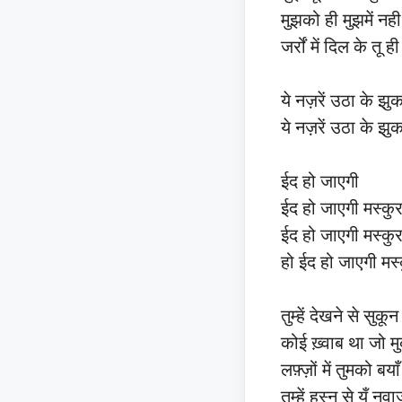
मुझको ही मुझमें नही 
जर्रों में दिल के तू ह
ये नज़रें उठा के झु
ये नज़रें उठा के झु
ईद हो जाएगी
ईद हो जाएगी मस्कुर
ईद हो जाएगी मस्कुर
हो ईद हो जाएगी मस्
तुम्हें देखने से सुकू
कोई ख़्वाब था जो म
लफ़्ज़ों में तुमको बयाँ
तुम्हें हुस्न से यूँ नव