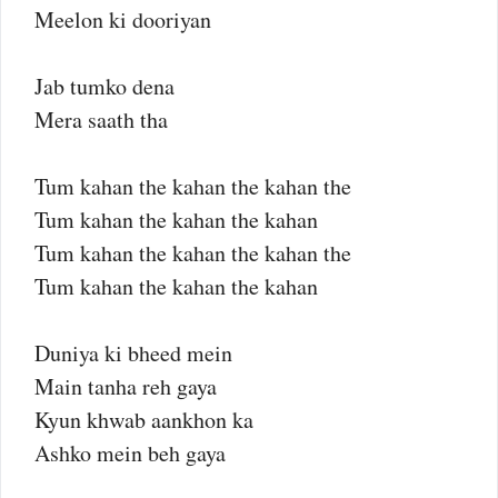
Meelon ki dooriyan
Jab tumko dena
Mera saath tha
Tum kahan the kahan the kahan the
Tum kahan the kahan the kahan
Tum kahan the kahan the kahan the
Tum kahan the kahan the kahan
Duniya ki bheed mein
Main tanha reh gaya
Kyun khwab aankhon ka
Ashko mein beh gaya