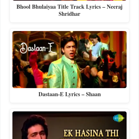
Bhool Bhulaiyaa Title Track Lyrics – Neeraj
Shridhar
Dastaan-E Lyrics – Shaan