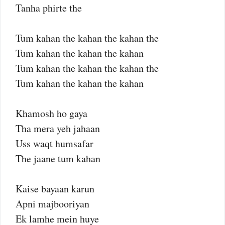
Tanha phirte the
Tum kahan the kahan the kahan the
Tum kahan the kahan the kahan
Tum kahan the kahan the kahan the
Tum kahan the kahan the kahan
Khamosh ho gaya
Tha mera yeh jahaan
Uss waqt humsafar
The jaane tum kahan
Kaise bayaan karun
Apni majbooriyan
Ek lamhe mein huye