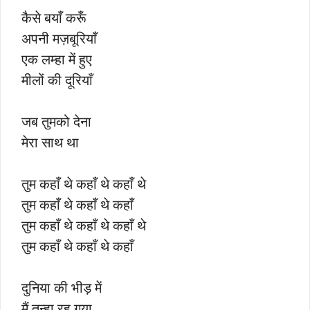
कैसे बयाँ करूँ
अपनी मज़बूरियाँ
एक लम्हा में हुए
मीलों की दूरियाँ
जब तुमको देना
मेरा साथ था
तुम कहाँ थे कहाँ थे कहाँ थे
तुम कहाँ थे कहाँ थे कहाँ
तुम कहाँ थे कहाँ थे कहाँ थे
तुम कहाँ थे कहाँ थे कहाँ
दुनिया की भीड़ में
मैं तन्हा रह गया