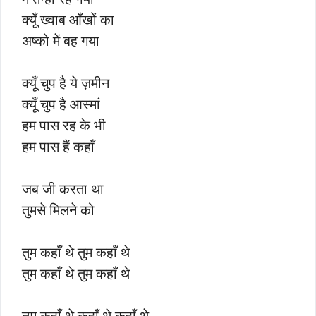
क्यूँ ख्वाब आँखों का
अष्को में बह गया
क्यूँ चुप है ये ज़मीन
क्यूँ चुप है आस्मां
हम पास रह के भी
हम पास हैं कहाँ
जब जी करता था
तुमसे मिलने को
तुम कहाँ थे तुम कहाँ थे
तुम कहाँ थे तुम कहाँ थे
तुम कहाँ थे कहाँ थे कहाँ थे