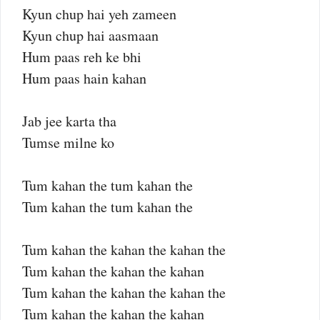
Kyun chup hai yeh zameen
Kyun chup hai aasmaan
Hum paas reh ke bhi
Hum paas hain kahan
Jab jee karta tha
Tumse milne ko
Tum kahan the tum kahan the
Tum kahan the tum kahan the
Tum kahan the kahan the kahan the
Tum kahan the kahan the kahan
Tum kahan the kahan the kahan the
Tum kahan the kahan the kahan