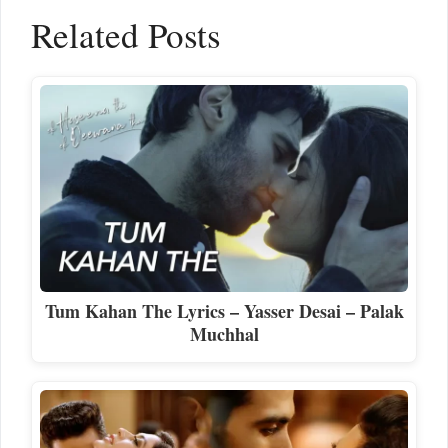
Related Posts
Tum Kahan The Lyrics – Yasser Desai – Palak
Muchhal