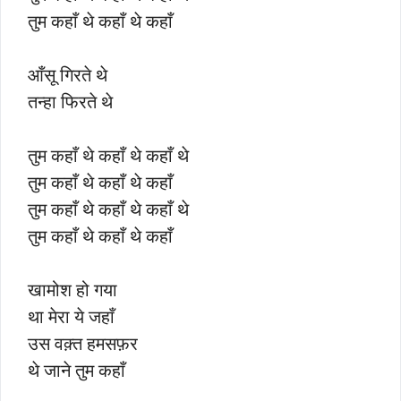
तुम कहाँ थे कहाँ थे कहाँ
आँसू गिरते थे
तन्हा फिरते थे
तुम कहाँ थे कहाँ थे कहाँ थे
तुम कहाँ थे कहाँ थे कहाँ
तुम कहाँ थे कहाँ थे कहाँ थे
तुम कहाँ थे कहाँ थे कहाँ
खामोश हो गया
था मेरा ये जहाँ
उस वक़्त हमसफ़र
थे जाने तुम कहाँ