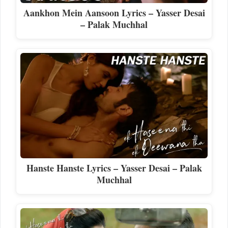
Aankhon Mein Aansoon Lyrics – Yasser Desai
– Palak Muchhal
Hanste Hanste Lyrics – Yasser Desai – Palak
Muchhal