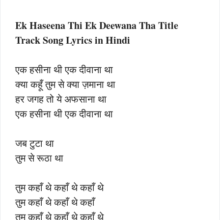
Ek Haseena Thi Ek Deewana Tha Title
Track Song Lyrics in Hindi
एक हसीना थी एक दीवाना था
क्या कहूँ तुम से क्या ज़माना था
हर जगह तो ये अफसाना था
एक हसीना थी एक दीवाना था
जब टुटा था
तुम से रूठा था
तुम कहाँ थे कहाँ थे कहाँ थे
तुम कहाँ थे कहाँ थे कहाँ
तुम कहाँ थे कहाँ थे कहाँ थे