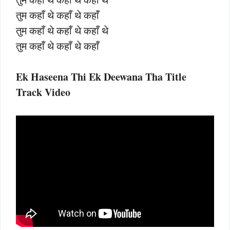
तुम कहाँ थे कहाँ थे कहाँ
तुम कहाँ थे कहाँ थे कहाँ थे
तुम कहाँ थे कहाँ थे कहाँ
Ek Haseena Thi Ek Deewana Tha Title
Track Video