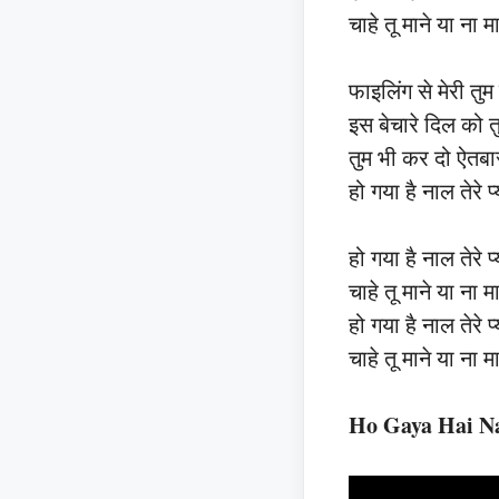
चाहे तू माने या ना 
फाइलिंग से मेरी तु
इस बेचारे दिल को त
तुम भी कर दो ऐतब
हो गया है नाल तेरे 
हो गया है नाल तेरे 
चाहे तू माने या ना 
हो गया है नाल तेरे 
चाहे तू माने या ना 
Ho Gaya Hai Na