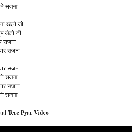
माने सजना
म ना खेलो जी
ुम लेलो जी
ार सजना
प्यार सजना
प्यार सजना
माने सजना
प्यार सजना
माने सजना
al Tere Pyar Video