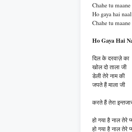
Chahe tu maane 
Ho gaya hai naal
Chahe tu maane 
Ho Gaya Hai Na
दिल के दरवाज़े का
खोल दो ताला जी
डेली तेरे नाम की
जपते हैं माला जी
करते हैं तेरा इन्त
हो गया है नाल तेरे 
हो गया है नाल तेरे 