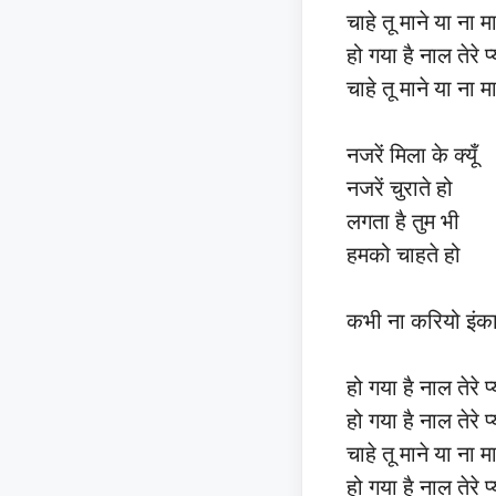
चाहे तू माने या ना 
हो गया है नाल तेरे 
चाहे तू माने या ना 
नजरें मिला के क्यूँ
नजरें चुराते हो
लगता है तुम भी
हमको चाहते हो
कभी ना करियो इंक
हो गया है नाल तेरे 
हो गया है नाल तेरे 
चाहे तू माने या ना 
हो गया है नाल तेरे 