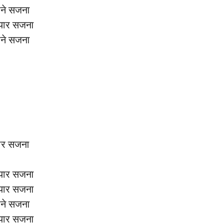
माने सजना
प्यार सजना
माने सजना
ार सजना
प्यार सजना
प्यार सजना
माने सजना
प्यार सजना