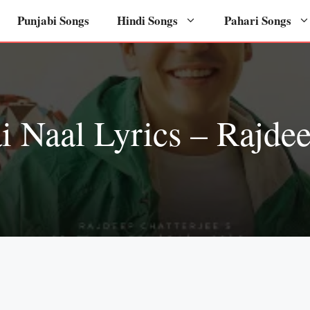
Punjabi Songs
Hindi Songs
Pahari Songs
 Naal Lyrics – Rajdee