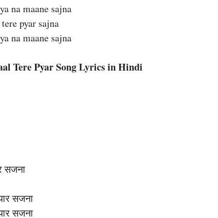
ya na maane sajna
 tere pyar sajna
ya na maane sajna
al Tere Pyar Song Lyrics in Hindi
जार सजना
प्यार सजना
प्यार सजना