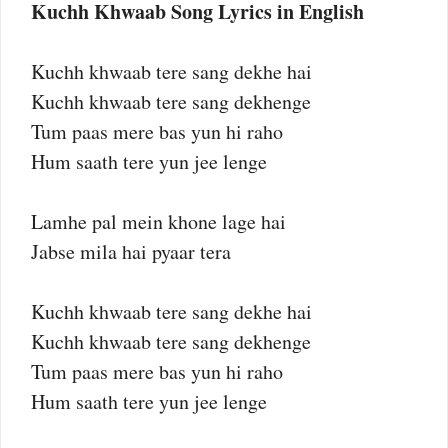
Kuchh Khwaab Song Lyrics in English
Kuchh khwaab tere sang dekhe hai
Kuchh khwaab tere sang dekhenge
Tum paas mere bas yun hi raho
Hum saath tere yun jee lenge
Lamhe pal mein khone lage hai
Jabse mila hai pyaar tera
Kuchh khwaab tere sang dekhe hai
Kuchh khwaab tere sang dekhenge
Tum paas mere bas yun hi raho
Hum saath tere yun jee lenge