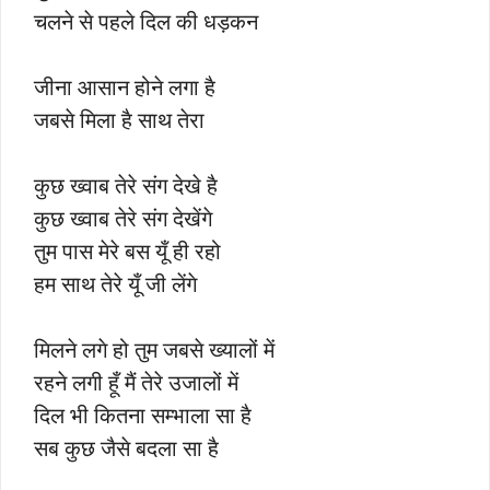
चलने से पहले दिल की धड़कन
जीना आसान होने लगा है
जबसे मिला है साथ तेरा
कुछ ख्वाब तेरे संग देखे है
कुछ ख्वाब तेरे संग देखेंगे
तुम पास मेरे बस यूँ ही रहो
हम साथ तेरे यूँ जी लेंगे
मिलने लगे हो तुम जबसे ख्यालों में
रहने लगी हूँ मैं तेरे उजालों में
दिल भी कितना सम्भाला सा है
सब कुछ जैसे बदला सा है