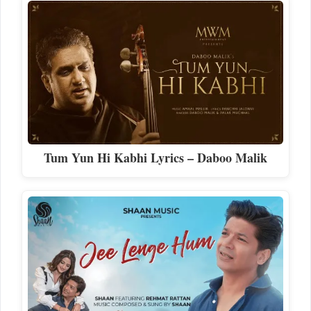
Tum Yun Hi Kabhi Lyrics – Daboo Malik