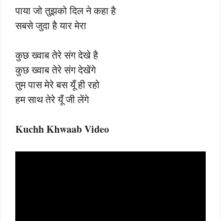
पाया जो तुझको दिल ने कहा है
सबसे जुदा है यार मेरा
कुछ ख्वाब तेरे संग देखे है
कुछ ख्वाब तेरे संग देखेंगे
तुम पास मेरे बस यूँ ही रहो
हम साथ तेरे यूँ जी लेंगे
Kuchh Khwaab Video