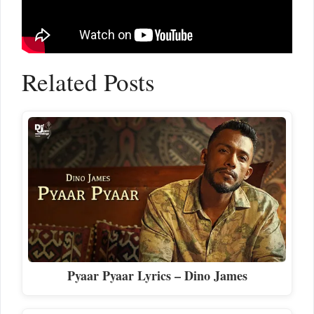
Related Posts
Pyaar Pyaar Lyrics – Dino James