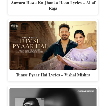
Aawara Hawa Ka Jhonka Hoon Lyrics – Altaf
Raja
Tumse Pyaar Hai Lyrics – Vishal Mishra