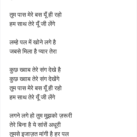
तुम पास मेरे बस यूँ ही रहो
हम साथ तेरे यूँ जी लेंगे
लम्हे पल में खोने लगे है
जबसे मिला है प्यार तेरा
कुछ ख्वाब तेरे संग देखे है
कुछ ख्वाब तेरे संग देखेंगे
तुम पास मेरे बस यूँ ही रहो
हम साथ तेरे यूँ जी लेंगे
लगने लगे हो तुम मुझको ज़रूरी
तेरे बिना है ये सांसें अधूरी
तुमसे इजाज़त मांगी है हर पल