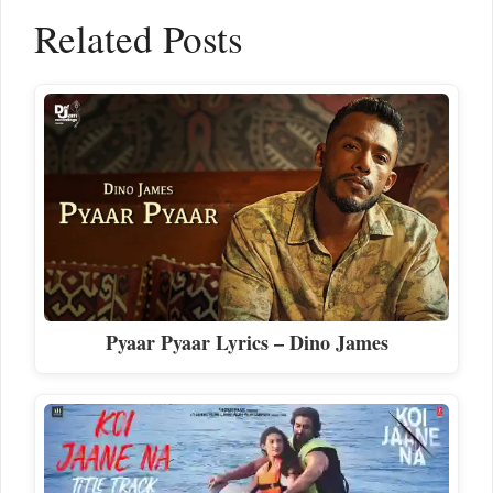
Related Posts
Pyaar Pyaar Lyrics – Dino James