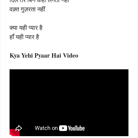
वक़्त गुज़रता नहीं
क्या यही प्यार है
हाँ यही प्यार है
Kya Yehi Pyaar Hai Video