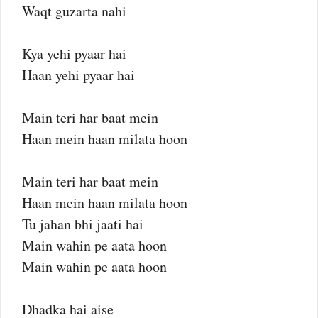
Waqt guzarta nahi
Kya yehi pyaar hai
Haan yehi pyaar hai
Main teri har baat mein
Haan mein haan milata hoon
Main teri har baat mein
Haan mein haan milata hoon
Tu jahan bhi jaati hai
Main wahin pe aata hoon
Main wahin pe aata hoon
Dhadka hai aise