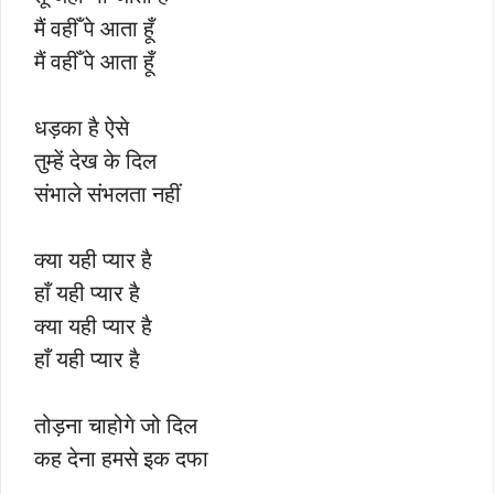
मैं वहीँ पे आता हूँ
मैं वहीँ पे आता हूँ
धड़का है ऐसे
तुम्हें देख के दिल
संभाले संभलता नहीं
क्या यही प्यार है
हाँ यही प्यार है
क्या यही प्यार है
हाँ यही प्यार है
तोड़ना चाहोगे जो दिल
कह देना हमसे इक दफा