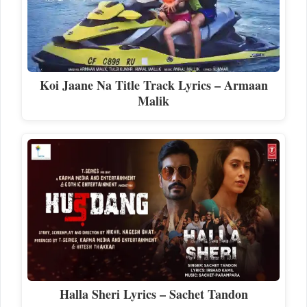
Koi Jaane Na Title Track Lyrics – Armaan
Malik
Halla Sheri Lyrics – Sachet Tandon