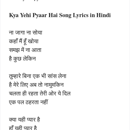
Kya Yehi Pyaar Hai Song Lyrics in Hindi
ना जागा ना सोया
कहाँ मैं हूँ खोया
समझ में ना आता
है कुछ लेकिन
तुम्हारे बिना एक भी सांस लेना
है मेरे लिए अब तो नामुमकिन
चलता ही रहता तेरी ओर ये दिल
एक पल ठहरता नहीं
क्या यही प्यार है
हाँ यही प्यार है