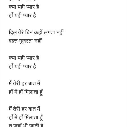
क्या यही प्यार है
हाँ यही प्यार है
दिल तेरे बिन कहीं लगता नहीं
वक़्त गुज़रता नहीं
क्या यही प्यार है
हाँ यही प्यार है
मैं तेरी हर बात में
हाँ में हाँ मिलाता हूँ
मैं तेरी हर बात में
हाँ में हाँ मिलाता हूँ
तू जहाँ भी जाती है