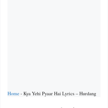
Home
-
Kya Yehi Pyaar Hai Lyrics – Hurdang