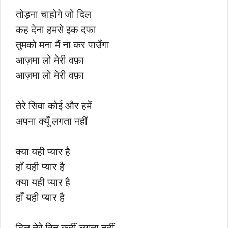
तोड़ना चाहोगे जो दिल
कह देना हमसे इक दफा
तुमको मना मैं ना कर पाउँगा
आज़मा लो मेरी वफ़ा
आज़मा लो मेरी वफ़ा
तेरे सिवा कोई और हमें
अपना क्यूँ लगता नहीं
क्या यही प्यार है
हाँ यही प्यार है
क्या यही प्यार है
हाँ यही प्यार है
दिल तेरे बिन कहीं लगता नहीं