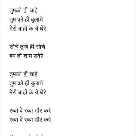
तुमको ही चाहे
तुम को ही बुलाये
मेरी बाहों के ये घेरे
सोचे तुम्हे ही सोचे
हम तो शाम सवेरे
तुमको ही चाहे
तुम को ही बुलाये
मेरी बाहों के ये घेरे
रब्बा वे रब्बा खैर करे
रब्बा वे रब्बा खैर करे