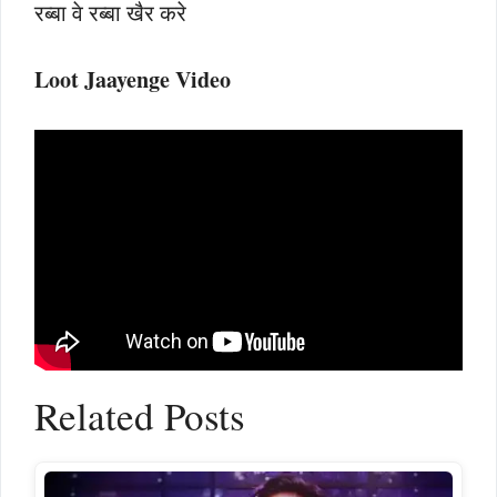
रब्बा वे रब्बा खैर करे
Loot Jaayenge Video
Related Posts