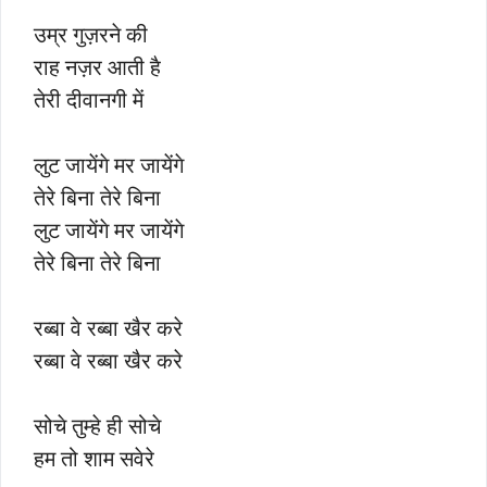
उम्र गुज़रने की
राह नज़र आती है
तेरी दीवानगी में
लुट जायेंगे मर जायेंगे
तेरे बिना तेरे बिना
लुट जायेंगे मर जायेंगे
तेरे बिना तेरे बिना
रब्बा वे रब्बा खैर करे
रब्बा वे रब्बा खैर करे
सोचे तुम्हे ही सोचे
हम तो शाम सवेरे