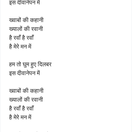
इस दीवानेपन में
ख्वाबों की कहानी
ख्यालों की रवानी
है रवाँ है रवाँ
है मेरे मन में
हम तो घुम हुए दिलबर
इस दीवानेपन में
ख्वाबों की कहानी
ख्यालों की रवानी
है रवाँ है रवाँ
है मेरे मन में