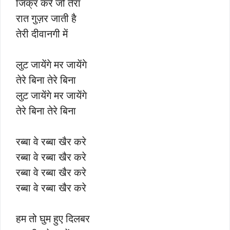
जिक्र करे जो तेरा
रात गुज़र जाती है
तेरी दीवानगी में
लुट जायेंगे मर जायेंगे
तेरे बिना तेरे बिना
लुट जायेंगे मर जायेंगे
तेरे बिना तेरे बिना
रब्बा वे रब्बा खैर करे
रब्बा वे रब्बा खैर करे
रब्बा वे रब्बा खैर करे
रब्बा वे रब्बा खैर करे
हम तो घुम हुए दिलबर