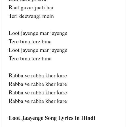
Raat guzar jaati hai
Teri deewangi mein
Loot jayenge mar jayenge
Tere bina tere bina
Loot jayenge mar jayenge
Tere bina tere bina
Rabba ve rabba kher kare
Rabba ve rabba kher kare
Rabba ve rabba kher kare
Rabba ve rabba kher kare
Loot Jaayenge Song Lyrics in Hindi