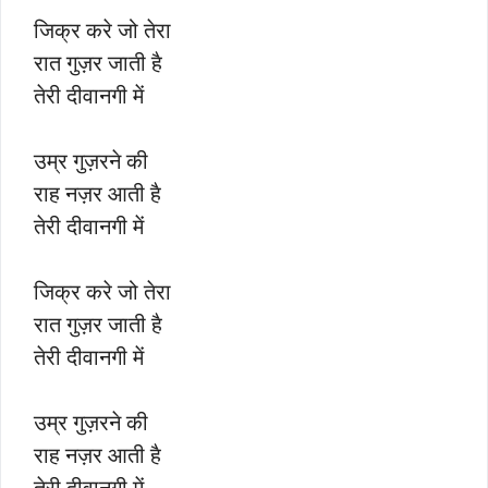
जिक्र करे जो तेरा
रात गुज़र जाती है
तेरी दीवानगी में
उम्र गुज़रने की
राह नज़र आती है
तेरी दीवानगी में
जिक्र करे जो तेरा
रात गुज़र जाती है
तेरी दीवानगी में
उम्र गुज़रने की
राह नज़र आती है
तेरी दीवानगी में