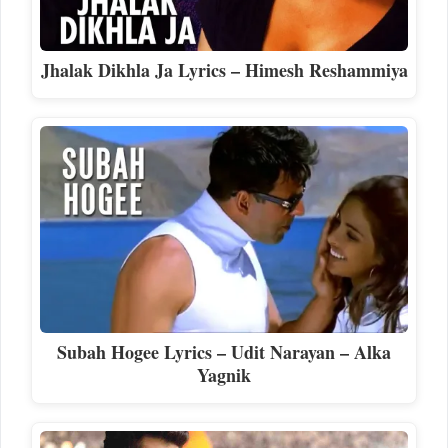
Jhalak Dikhla Ja Lyrics – Himesh Reshammiya
Subah Hogee Lyrics – Udit Narayan – Alka
Yagnik