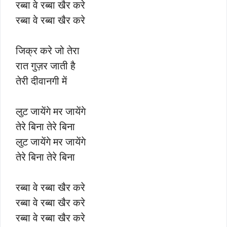
रब्बा वे रब्बा खैर करे
रब्बा वे रब्बा खैर करे
जिक्र करे जो तेरा
रात गुज़र जाती है
तेरी दीवानगी में
लुट जायेंगे मर जायेंगे
तेरे बिना तेरे बिना
लुट जायेंगे मर जायेंगे
तेरे बिना तेरे बिना
रब्बा वे रब्बा खैर करे
रब्बा वे रब्बा खैर करे
रब्बा वे रब्बा खैर करे