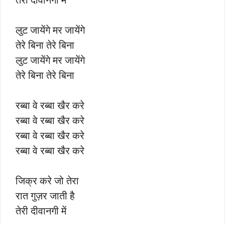
लुट जायेंगे मर जायेंगे
तेरे बिना तेरे बिना
लुट जायेंगे मर जायेंगे
तेरे बिना तेरे बिना
रब्बा वे रब्बा खैर करे
रब्बा वे रब्बा खैर करे
रब्बा वे रब्बा खैर करे
रब्बा वे रब्बा खैर करे
जिक्र करे जो तेरा
रात गुज़र जाती है
तेरी दीवानगी में