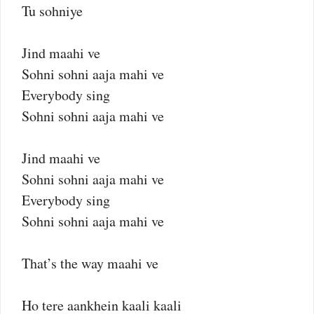
Tu sohniye
Jind maahi ve
Sohni sohni aaja mahi ve
Everybody sing
Sohni sohni aaja mahi ve
Jind maahi ve
Sohni sohni aaja mahi ve
Everybody sing
Sohni sohni aaja mahi ve
That’s the way maahi ve
Ho tere aankhein kaali kaali