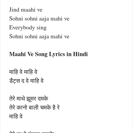
Jind maahi ve
Sohni sohni aaja mahi ve
Everybody sing
Sohni sohni aaja mahi ve
Maahi Ve Song Lyrics in Hindi
माहि वे माहि वे
डैट्स द वे माहि वे
तेरे माथे झूमर दमके
तेरे कानो बाली चमके है रे
माहि वे