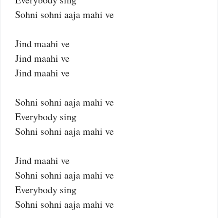
Sohni sohni aaja mahi ve
Jind maahi ve
Jind maahi ve
Jind maahi ve
Sohni sohni aaja mahi ve
Everybody sing
Sohni sohni aaja mahi ve
Jind maahi ve
Sohni sohni aaja mahi ve
Everybody sing
Sohni sohni aaja mahi ve