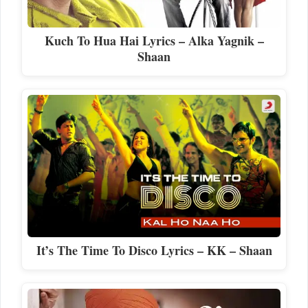
Kuch To Hua Hai Lyrics – Alka Yagnik –
Shaan
It’s The Time To Disco Lyrics – KK – Shaan