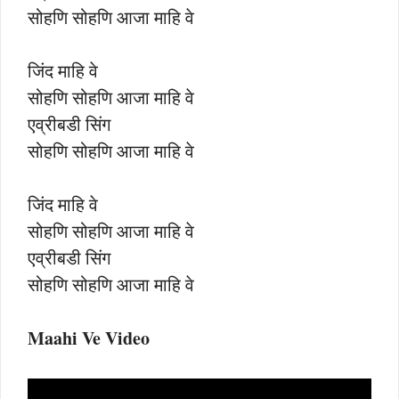
सोहणि सोहणि आजा माहि वे
जिंद माहि वे
सोहणि सोहणि आजा माहि वे
एव्रीबडी सिंग
सोहणि सोहणि आजा माहि वे
जिंद माहि वे
सोहणि सोहणि आजा माहि वे
एव्रीबडी सिंग
सोहणि सोहणि आजा माहि वे
Maahi Ve Video