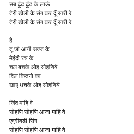
सब ढूंढ ढूंढ के लाऊं
तेरी डोली के संग कर दूँ सारी रे
तेरी डोली के संग कर दूँ सारी रे
हे
तू जो आयी सज्ज के
मेहंदी रच के
चल बचके ओह सोहणिये
दिल कितनो का
खाए धचके ओह सोहणिये
जिंद माहि वे
सोहणि सोहणि आजा माहि वे
एव्रीबडी सिंग
सोहणि सोहणि आजा माहि वे