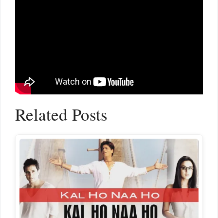
Related Posts