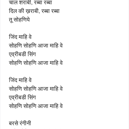
चाल शराबी, रब्बा रब्बा
दिल की ख़राबी, रब्बा रब्बा
तू सोहणिये
जिंद माहि वे
सोहणि सोहणि आजा माहि वे
एव्रीबडी सिंग
सोहणि सोहणि आजा माहि वे
जिंद माहि वे
सोहणि सोहणि आजा माहि वे
एव्रीबडी सिंग
सोहणि सोहणि आजा माहि वे
बरसे रंगीनी