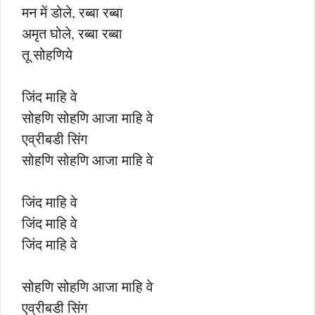
मन में डोले, रब्बा रब्बा
अमृत घोले, रब्बा रब्बा
तू सोहणिये
जिंद माहि वे
सोहणि सोहणि आजा माहि वे
एव्रीबडी सिंग
सोहणि सोहणि आजा माहि वे
जिंद माहि वे
जिंद माहि वे
जिंद माहि वे
सोहणि सोहणि आजा माहि वे
एव्रीबडी सिंग