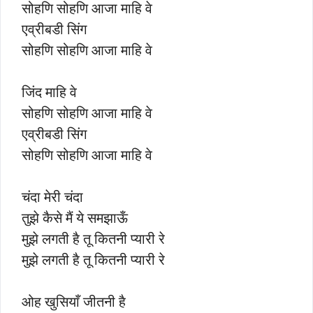
सोहणि सोहणि आजा माहि वे
एव्रीबडी सिंग
सोहणि सोहणि आजा माहि वे
जिंद माहि वे
सोहणि सोहणि आजा माहि वे
एव्रीबडी सिंग
सोहणि सोहणि आजा माहि वे
चंदा मेरी चंदा
तुझे कैसे मैं ये समझाऊँ
मुझे लगती है तू कितनी प्यारी रे
मुझे लगती है तू कितनी प्यारी रे
ओह खुसियाँ जीतनी है