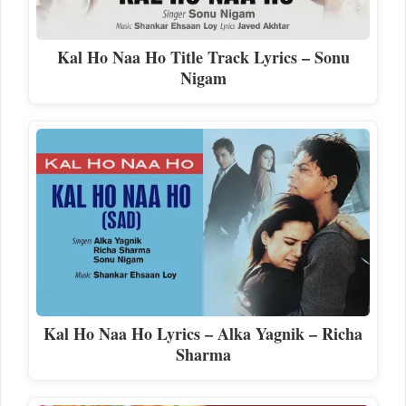
Kal Ho Naa Ho Title Track Lyrics – Sonu
Nigam
Kal Ho Naa Ho Lyrics – Alka Yagnik – Richa
Sharma