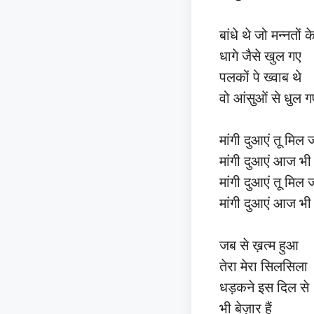
बांधे थे जो मन्नतों क
धागे जैसे खुल गए
पलकों पे ख्वाब थे
वो आंसुओं से धुल ग
मांगी दुआएं तू मिल 
मांगी दुआएं आज भी
मांगी दुआएं तू मिल 
मांगी दुआएं आज भी
जब से ख़त्म हुआ
तेरा मेरा सिलसिला
धड़कने इस दिल से
भी बेज़ार हैं