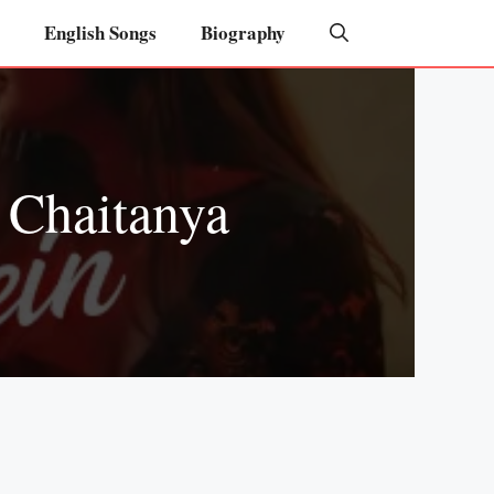
English Songs
Biography
 Chaitanya