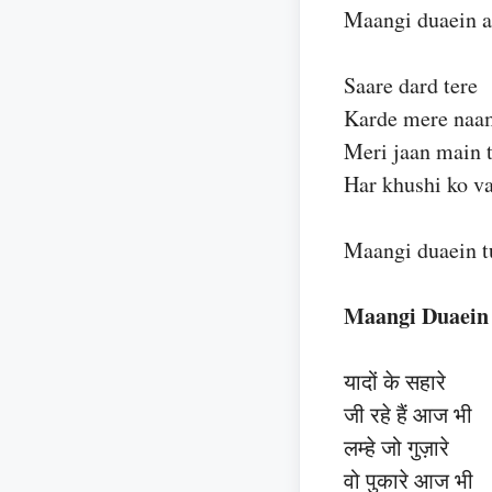
Maangi duaein a
Saare dard tere
Karde mere naa
Meri jaan main
Har khushi ko v
Maangi duaein t
Maangi Duaein 
यादों के सहारे
जी रहे हैं आज भी
लम्हे जो गुज़ारे
वो पुकारे आज भी