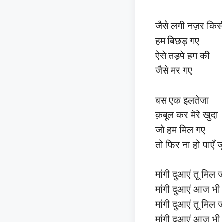
जैसे लगी नज़र किस
हम बिछड़ गए
ऐसे तड़पे हम की
जैसे मर गए
बस एक इलतेजा
क़बूल कर मेरे खुदा
जो हम मिल गए
तो फिर ना हो पाएँ ज
मांगी दुआएं तू मिल 
मांगी दुआएं आज भी
मांगी दुआएं तू मिल 
मांगी दुआएं आज भी