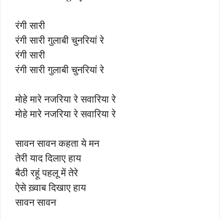
रंगी सारी
रंगी सारी गुलाबी चुनरियां रे
रंगी सारी
रंगी सारी गुलाबी चुनरियां रे
मोहे मारे नजरिया रे सवारिया रे
मोहे मारे नजरिया रे सवारिया रे
सावन सावन कहता ये मन
तेरी याद दिलाए हाय
बैठी रहूं पहलू में तेरे
ऐसे ख़्वाब दिखाए हाय
सावन सावन