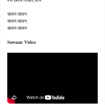
सावन सावन
सावन सावन
सावन सावन
Sawaan Video