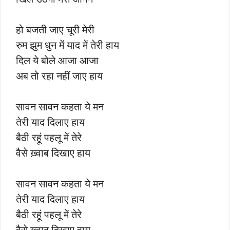
हो बजती जाए चूरी मेरी
रुम झुम धुन में याद में तेरी हाय
दिल ये बोले आजा आजा
अब तो रहा नहीं जाए हाय
सावन सावन कहता ये मन
तेरी याद दिलाए हाय
बैठी रहूं पहलू में तेरे
वैसे ख़्वाब दिखाए हाय
सावन सावन कहता ये मन
तेरी याद दिलाए हाय
बैठी रहूं पहलू में तेरे
वैसे ख़्वाब दिखाए हाय