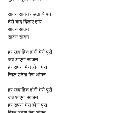
सावन सावन कहता ये मन
तेरी याद दिलाए हाय
सावन सावन
सावन सावन
हर ख़वाहिश होगी मेरी पूरी
जब आएगा साजन
हर सपना मेरा होगा पूरा
खिल उठेगा मेरा आंगन
हर ख़वाहिश होगी मेरी पूरी
जब आएगा साजन
हर सपना मेरा होगा पूरा
खिल उठेगा मेरा आंगन