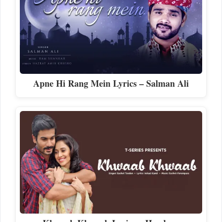
Apne Hi Rang Mein Lyrics – Salman Ali