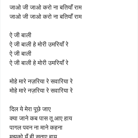
जाओ जी जाओ करो ना बतियाँ राम
जाओ जी जाओ करो ना बतियाँ राम
ऐ जी बाली
ऐ जी बाली हे मोरी उमरियाँ रे
ऐ जी बाली
ऐ जी बाली हे मोरी उमरियाँ रे
मोहे मारे नज़रिया रे सवारिया रे
मोहे मारे नज़रिया रे सवारिया रे
दिल ये मेरा पूछे जाए
क्या जाने कब पास तू आए हाय
पागल पवन ना माने कहना
मुझको यूँ ही सताए हाय