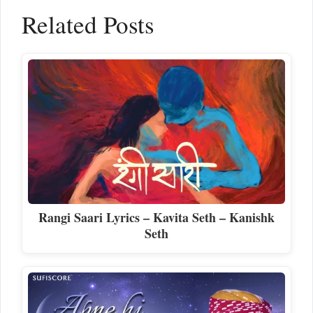
Related Posts
Rangi Saari Lyrics – Kavita Seth – Kanishk
Seth