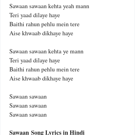
Sawaan sawaan kehta yeah mann
Teri yaad dilaye haye
Baithi rahun pehlu mein tere
Aise khwaab dikhaye haye
Sawaan sawaan kehta ye mann
Teri yaad dilaye haye
Baithi rahun pehlu mein tere
Aise khwaab dikhaye haye
Sawaan sawaan
Sawaan sawaan
Sawaan sawaan
Sawaan Song Lyrics in Hindi