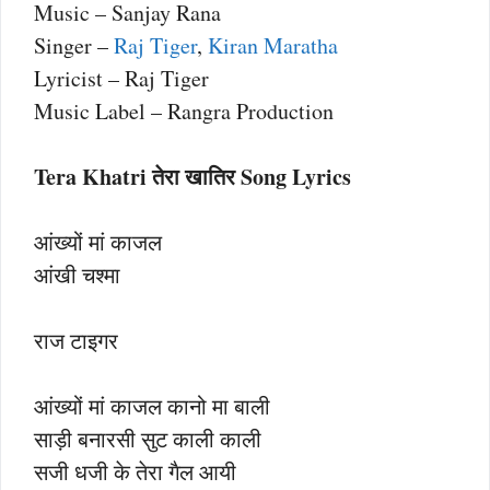
Music – Sanjay Rana
Singer –
Raj Tiger
,
Kiran Maratha
Lyricist – Raj Tiger
Music Label – Rangra Production
Tera Khatri तेरा खातिर Song Lyrics
आंख्यों मां काजल
आंखी चश्मा
राज टाइगर
आंख्यों मां काजल कानो मा बाली
साड़ी बनारसी सुट काली काली
सजी धजी के तेरा गैल आयी