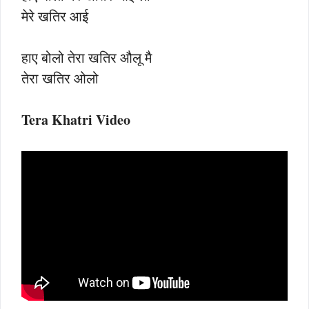
मेरे खतिर आई
हाए बोलो तेरा खतिर औलू मै
तेरा खतिर ओलो
Tera Khatri Video