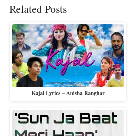
Related Posts
Kajal Lyrics – Anisha Ranghar