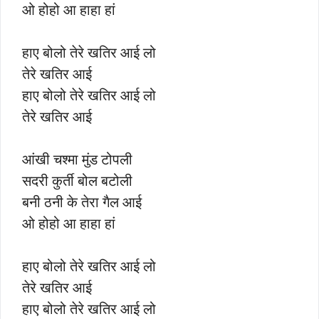
ओ होहो आ हाहा हां
हाए बोलो तेरे खतिर आई लो
तेरे खतिर आई
हाए बोलो तेरे खतिर आई लो
तेरे खतिर आई
आंखी चश्मा मुंड टोपली
सदरी कुर्ती बोल बटोली
बनी ठनी के तेरा गैल आई
ओ होहो आ हाहा हां
हाए बोलो तेरे खतिर आई लो
तेरे खतिर आई
हाए बोलो तेरे खतिर आई लो