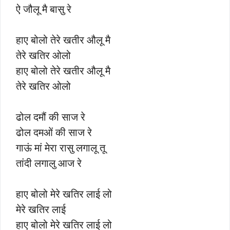
ऐ जौलू मै बासु रे
हाए बोलो तेरे खतीर औलू मै
तेरे खतिर ओलो
हाए बोलो तेरे खतीर औलू मै
तेरे खतिर ओलो
ढोल दमौं की साज रे
ढोल दमओं की साज रे
गाऊं मां मेरा रासु लगालू तू
तांदी लगालु आज रे
हाए बोलो मेरे खतिर लाई लो
मेरे खतिर लाई
हाए बोलो मेरे खतिर लाई लो