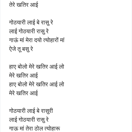
तेरे खतिर आई
गोठयारी लाई बे रासु रे
लाई गोठयारी रासु रे
गाऊं मां मेरा दयो त्योहारों मां
ऐजे तू बसु रे
हाए बोलो मेरे खतिर आई लो
मेरे खतिर आई
हाए बोलो मेरे खतिर आई लो
मेरे खतिर आई
गोठयारी लाई बे रासुरी
लाई गोठयारी रासु रे
गाऊ मां तेरा ठोल त्योहारू