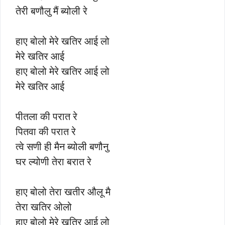
तेरी बणौलु मैं ब्योली रे
हाए बोलो मेरे खतिर आई लो
मेरे खतिर आई
हाए बोलो मेरे खतिर आई लो
मेरे खतिर आई
पीतला की परात रे
पितवा की परात रे
त्वे सणी ही मैन ब्योली बणौनु
घर ल्योणी तेरा बरात रे
हाए बोलो तेरा खतीर औलू मै
तेरा खतिर ओलो
हाए बोलो मेरे खतिर आई लो