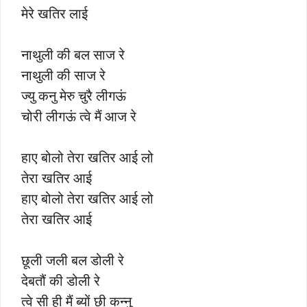
मेरे खतिर लाई
नाथुली की बल साज रे
नाथुली की साज रे
ज्यु कनु मेरु चुरै लीगऊं
चोरी लीगऊं त्वे मैं आज रे
हाए बोलो तेरा खतिर आई लो
तेरा खतिर आई
हाए बोलो तेरा खतिर आई लो
तेरा खतिर आई
छूली जली बल डोली रे
देबतौं की डोली रे
त्वे सी ही मैं ब्यों छी कन्नु