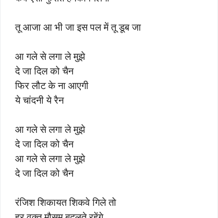
तू आजा आ भी जा इस पल में तू डूब जा
आ गले से लगा ले मुझे
दे जा दिल को चैन
फिर लौट के ना आएगी
ये चांदनी ये रैन
आ गले से लगा ले मुझे
दे जा दिल को चैन
आ गले से लगा ले मुझे
दे जा दिल को चैन
रंजिश शिकायत शिकवे गिले तो
हर वक्त मौसम बदलते रहेंगे