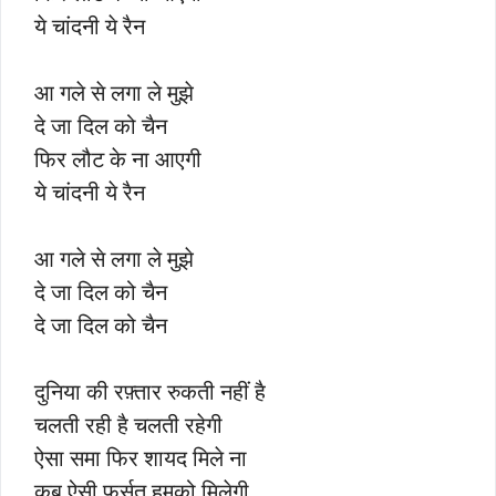
ये चांदनी ये रैन
आ गले से लगा ले मुझे
दे जा दिल को चैन
फिर लौट के ना आएगी
ये चांदनी ये रैन
आ गले से लगा ले मुझे
दे जा दिल को चैन
दे जा दिल को चैन
दुनिया की रफ़्तार रुकती नहीं है
चलती रही है चलती रहेगी
ऐसा समा फिर शायद मिले ना
कब ऐसी फुर्सत हमको मिलेगी