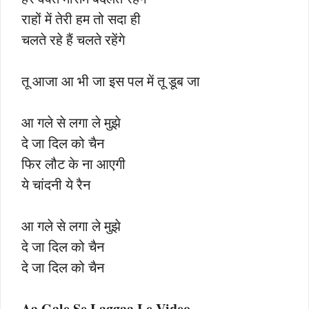
राहों में तेरी हम तो सदा ही
चलते रहे हैं चलते रहेंगे
तू आजा आ भी जा इस पल में तू डूब जा
आ गले से लगा ले मुझे
दे जा दिल को चैन
फिर लौट के ना आएगी
ये चांदनी ये रैन
आ गले से लगा ले मुझे
दे जा दिल को चैन
दे जा दिल को चैन
Aa Gale Se Laggaa Le Video