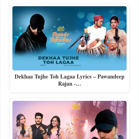
Dekhaa Tujhe Toh Lagaa Lyrics – Pawandeep
Rajan -…