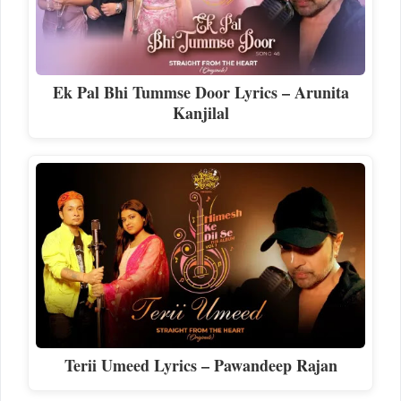
Ek Pal Bhi Tummse Door Lyrics – Arunita
Kanjilal
Terii Umeed Lyrics – Pawandeep Rajan