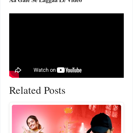
Related Posts