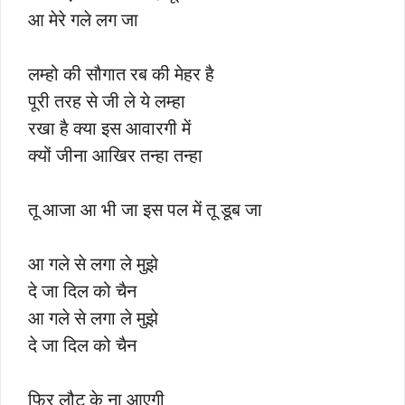
आ मेरे गले लग जा
लम्हो की सौगात रब की मेहर है
पूरी तरह से जी ले ये लम्हा
रखा है क्या इस आवारगी में
क्यों जीना आखिर तन्हा तन्हा
तू आजा आ भी जा इस पल में तू डूब जा
आ गले से लगा ले मुझे
दे जा दिल को चैन
आ गले से लगा ले मुझे
दे जा दिल को चैन
फिर लौट के ना आएगी