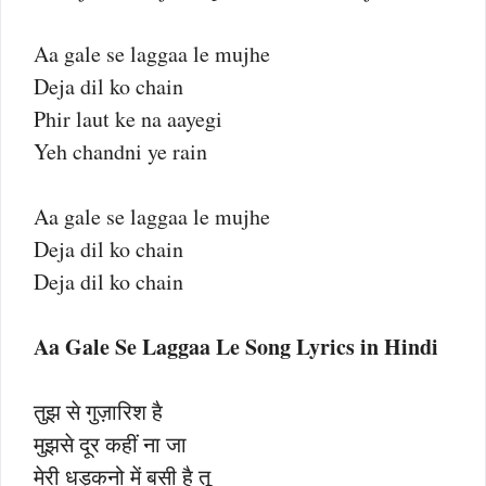
Aa gale se laggaa le mujhe
Deja dil ko chain
Phir laut ke na aayegi
Yeh chandni ye rain
Aa gale se laggaa le mujhe
Deja dil ko chain
Deja dil ko chain
Aa Gale Se Laggaa Le Song Lyrics in Hindi
तुझ से गुज़ारिश है
मुझसे दूर कहीं ना जा
मेरी धड़कनो में बसी है तू