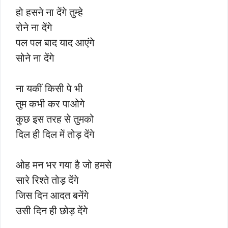
हो हसने ना देंगे तुम्हे
रोने ना देंगे
पल पल बाद याद आएंगे
सोने ना देंगे
ना यकीं किसी पे भी
तुम कभी कर पाओगे
कुछ इस तरह से तुमको
दिल ही दिल में तोड़ देंगे
ओह मन भर गया है जो हमसे
सारे रिश्ते तोड़ देंगे
जिस दिन आदत बनेंगे
उसी दिन ही छोड़ देंगे