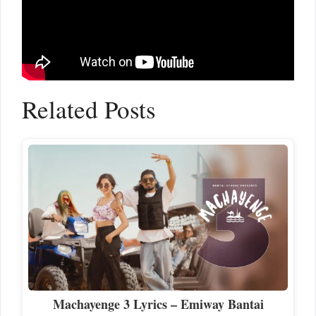
Related Posts
Machayenge 3 Lyrics – Emiway Bantai