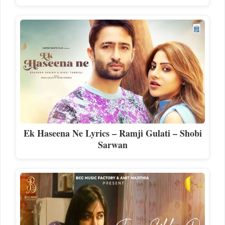
Ek Haseena Ne Lyrics – Ramji Gulati – Shobi
Sarwan