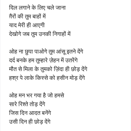
दिल लगाने के लिए चले जाना
ग़ैरों की तुम बाहों में
याद मेरी ही आएगी
देखोगे जब तुम उनकी निगाहों में
ओह ना छुपा पाओगे तुम आंसू इतने देंगे
दर्द बनके हम तुम्हारे ज़ेहन में उतरेंगे
मौत से मिला के तुमको ज़िंदा ही छोड़ देंगे
हश्र पे लाके किस्से को हसीन मोड़ देंगे
ओह मन भर गया है जो हमसे
सारे रिश्ते तोड़ देंगे
जिस दिन आदत बनेंगे
उसी दिन ही छोड़ देंगे