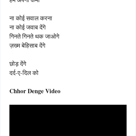
ना कोई सवाल करना
ना कोई जवाब देंगे
गिनते गिनते थक जाओगे
ज़ख्म बेहिसाब देंगे
छोड़ देंगे
दर्द-ए-दिल को
Chhor Denge Video