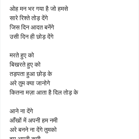
ओह मन भर गया है जो हमसे
सारे रिश्ते तोड़ देंगे
जिस दिन आदत बनेंगे
उसी दिन ही छोड़ देंगे
मरते हुए को
बिखरते हुए को
तड़पता हुआ छोड़ के
अरे तुम क्या जानोगे
कितना मज़ा आता है दिल तोड़ के
आने ना देंगे
आँखों में अपनी हम नमी
अरे बनने ना देंगे तुमको
हम अपनी कमी