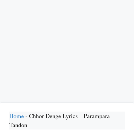
Home
-
Chhor Denge Lyrics – Parampara
Tandon