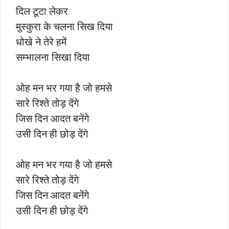
दिल टूटा लेकर
मुस्कुरा के चलना सिख दिया
धोखे ने तेरे हमें
सम्भालना सिखा दिया
ओह मन भर गया है जो हमसे
सारे रिश्ते तोड़ देंगे
जिस दिन आदत बनेंगे
उसी दिन ही छोड़ देंगे
ओह मन भर गया है जो हमसे
सारे रिश्ते तोड़ देंगे
जिस दिन आदत बनेंगे
उसी दिन ही छोड़ देंगे