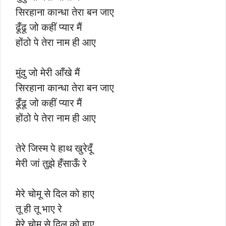
सिरहाना कान्धा तेरा बन जाए
ढूँढू जो कहीं प्यार मैं
होंठो पे तेरा नाम ही आए
मुंदु जो मेरी आँखे मैं
सिरहाना कान्धा तेरा बन जाए
ढूँढू जो कहीं प्यार मैं
होंठो पे तेरा नाम ही आए
तेरे जिस्म पे हाथ खुरेदूँ
मेरी जां तुझे हँसाऊँ रे
मेरे चोमू से दिल को हाए
तू ही तू भाए रे
मेरे चोमू से दिल को हाए