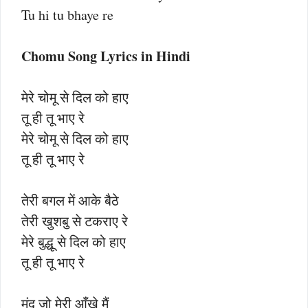
Tu hi tu bhaye re
Chomu Song Lyrics in Hindi
मेरे चोमू से दिल को हाए
तू ही तू भाए रे
मेरे चोमू से दिल को हाए
तू ही तू भाए रे
तेरी बगल में आके बैठे
तेरी खुशबु से टकराए रे
मेरे बुद्धू से दिल को हाए
तू ही तू भाए रे
मुंदु जो मेरी आँखे मैं