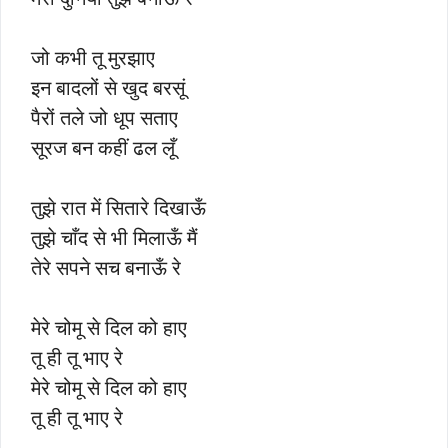
जो कभी तू मुरझाए
इन बादलों से खुद बरसूं
पैरों तले जो धूप सताए
सूरज बन कहीं ढल लूँ
तुझे रात में सितारे दिखाऊँ
तुझे चाँद से भी मिलाऊँ मैं
तेरे सपने सच बनाऊँ रे
मेरे चोमू से दिल को हाए
तू ही तू भाए रे
मेरे चोमू से दिल को हाए
तू ही तू भाए रे