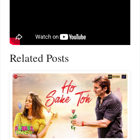
Related Posts