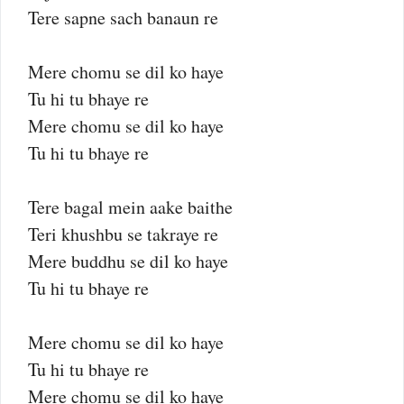
Tere sapne sach banaun re
Mere chomu se dil ko haye
Tu hi tu bhaye re
Mere chomu se dil ko haye
Tu hi tu bhaye re
Tere bagal mein aake baithe
Teri khushbu se takraye re
Mere buddhu se dil ko haye
Tu hi tu bhaye re
Mere chomu se dil ko haye
Tu hi tu bhaye re
Mere chomu se dil ko haye