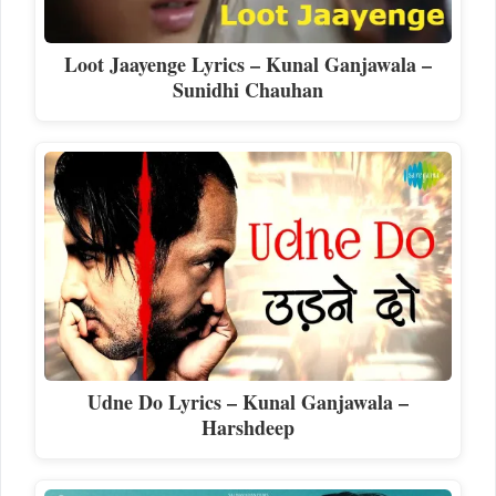
Loot Jaayenge Lyrics – Kunal Ganjawala –
Sunidhi Chauhan
Udne Do Lyrics – Kunal Ganjawala –
Harshdeep