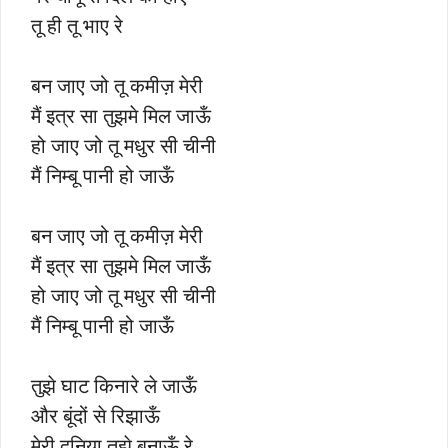
तू ही तू भाए रे
बन जाए जो तू कमीज़ मेरी
मैं इत्र सा तुझमे मिल जाऊँ
हो जाए जो तू मधुर सी चीनी
मैं निम्बू पानी हो जाऊँ
बन जाए जो तू कमीज़ मेरी
मैं इत्र सा तुझमे मिल जाऊँ
हो जाए जो तू मधुर सी चीनी
मैं निम्बू पानी हो जाऊँ
तुझे घाट किनारे ले जाऊँ
और बूंदों से रिझाऊँ
मेरी दुनिया तुझे बनाऊँ रे