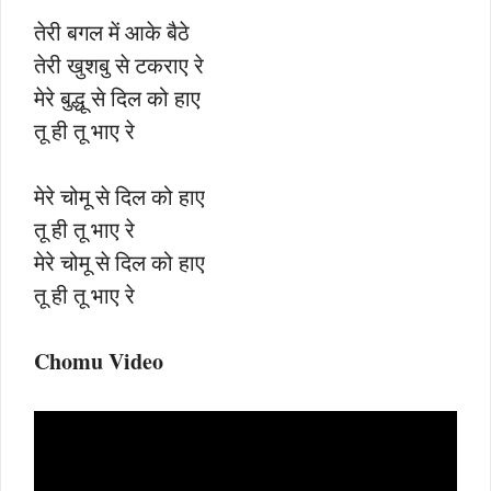
तेरी बगल में आके बैठे
तेरी खुशबु से टकराए रे
मेरे बुद्धू से दिल को हाए
तू ही तू भाए रे
मेरे चोमू से दिल को हाए
तू ही तू भाए रे
मेरे चोमू से दिल को हाए
तू ही तू भाए रे
Chomu Video