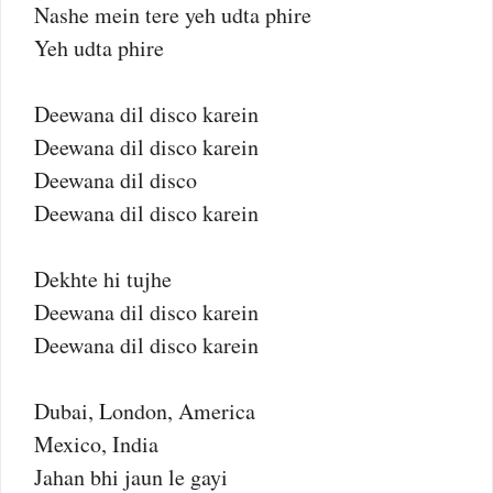
Nashe mein tere yeh udta phire
Yeh udta phire
Deewana dil disco karein
Deewana dil disco karein
Deewana dil disco
Deewana dil disco karein
Dekhte hi tujhe
Deewana dil disco karein
Deewana dil disco karein
Dubai, London, America
Mexico, India
Jahan bhi jaun le gayi