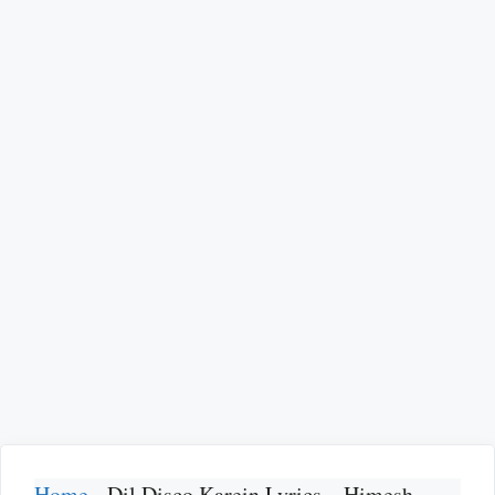
Home
-
Dil Disco Karein Lyrics – Himesh