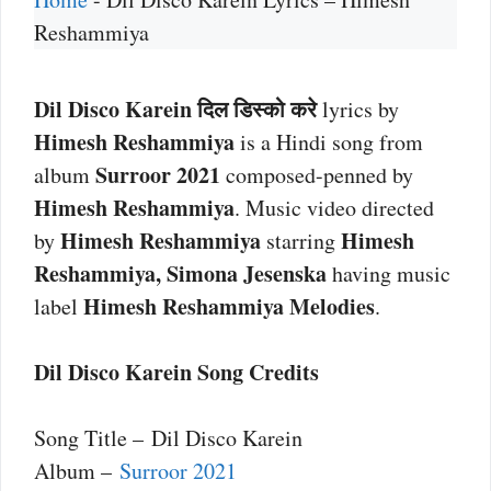
Reshammiya
Dil Disco Karein दिल डिस्को करे
lyrics by
Himesh Reshammiya
is a Hindi song from
Surroor 2021
album
composed-penned by
Himesh Reshammiya
. Music video directed
Himesh Reshammiya
Himesh
by
starring
Reshammiya, Simona Jesenska
having music
Himesh Reshammiya Melodies
label
.
Dil Disco Karein Song Credits
Song Title – Dil Disco Karein
Album –
Surroor 2021