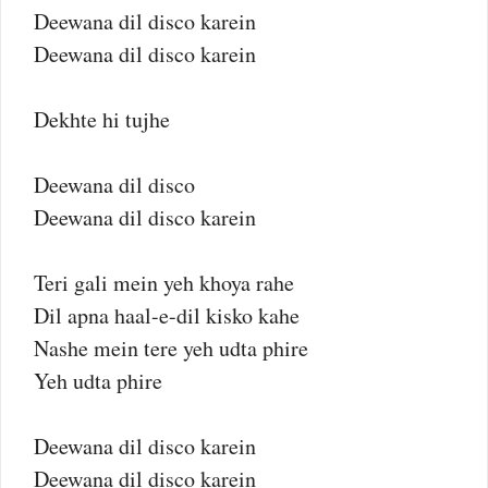
Deewana dil disco karein
Deewana dil disco karein
Dekhte hi tujhe
Deewana dil disco
Deewana dil disco karein
Teri gali mein yeh khoya rahe
Dil apna haal-e-dil kisko kahe
Nashe mein tere yeh udta phire
Yeh udta phire
Deewana dil disco karein
Deewana dil disco karein