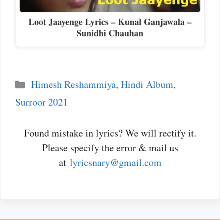
Loot Jaayenge Lyrics – Kunal Ganjawala –
Sunidhi Chauhan
Categories
Himesh Reshammiya
,
Hindi Album
,
Surroor 2021
Found mistake in lyrics? We will rectify it.
Please specify the error & mail us
at
lyricsnary@gmail.com