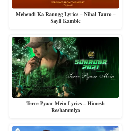
Mehendi Ka Ranngg Lyrics – Nihal Tauro –
Sayli Kamble
Terre Pyaar Mein Lyrics – Himesh
Reshammiya