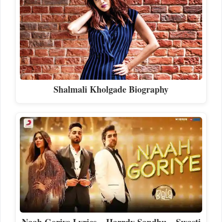
Shalmali Kholgade Biography