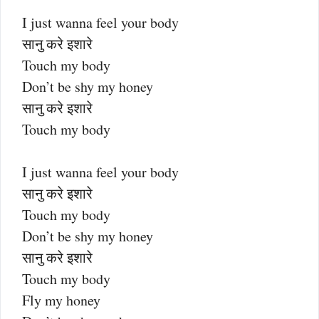
I just wanna feel your body
सानु करे इशारे
Touch my body
Don’t be shy my honey
सानु करे इशारे
Touch my body
I just wanna feel your body
सानु करे इशारे
Touch my body
Don’t be shy my honey
सानु करे इशारे
Touch my body
Fly my honey