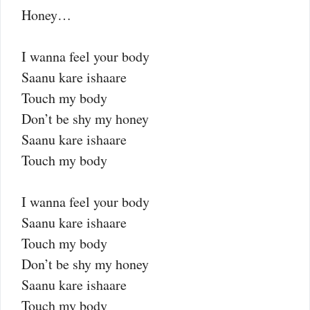
Honey…
I wanna feel your body
Saanu kare ishaare
Touch my body
Don’t be shy my honey
Saanu kare ishaare
Touch my body
I wanna feel your body
Saanu kare ishaare
Touch my body
Don’t be shy my honey
Saanu kare ishaare
Touch my body