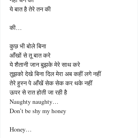
ये बात है तेरे तन की
की…
कुछ भी बोले बिना
आँखों से तू बात करे
ये शैतानी जान बुझके मेरे साथ करे
तुझको देखे बिना दिल मेरा अब कहीं लगे नहीं
तेरे हुस्न पे आँखें सेक सेक कर थके नहीं
ऊपर से रात होती जा रही है
Naughty naughty…
Don’t be shy my honey
Honey…