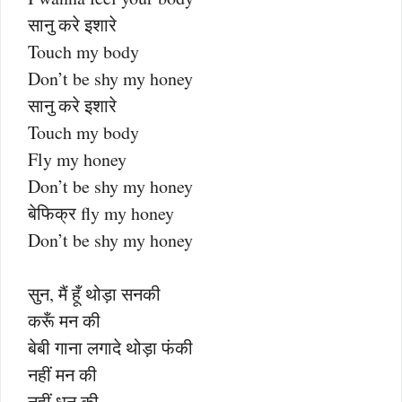
सानु करे इशारे
Touch my body
Don’t be shy my honey
सानु करे इशारे
Touch my body
Fly my honey
Don’t be shy my honey
बेफिक्र fly my honey
Don’t be shy my honey
सुन, मैं हूँ थोड़ा सनकी
करूँ मन की
बेबी गाना लगादे थोड़ा फंकी
नहीं मन की
नहीं धन की