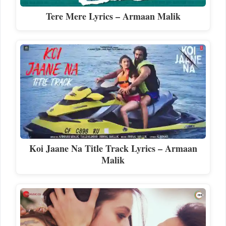
Tere Mere Lyrics – Armaan Malik
Koi Jaane Na Title Track Lyrics – Armaan
Malik