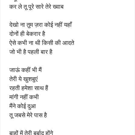
कर ले तू पूरे सारे तेरे ख्वाब
देखो ना तुम ज़रा कोई नहीं यहाँ
दोनों ही बेकरार है
ऐसे कभी ना थी किसी की आदते
जो भी है पहली बार है
जाऊं कहीं भी मैं
तेरी ये खुशबुएं
रहती हमेशा साथ हैं
मांगी नहीं कभी
मैंने कोई दुआ
तू जबसे मेरे पास है
बाहों में तेरी बर्बाद होंगे