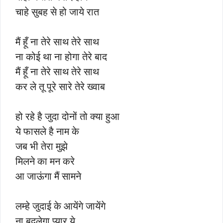
चाहे सुबह से हो जाये रात
मैं हूँ ना तेरे साथ तेरे साथ
ना कोई था ना होगा तेरे बाद
मैं हूँ ना तेरे साथ तेरे साथ
कर ले तू पूरे सारे तेरे ख्वाब
हो रहे है जुदा दोनों तो क्या हुआ
ये फासले है नाम के
जब भी तेरा मुझे
मिलने का मन करे
आ जाऊंगा मैं सामने
लम्हे जुदाई के आयेंगे जायेंगे
ना बदलेगा प्यार ये