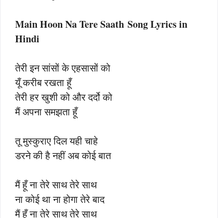
Main Hoon Na Tere Saath Song Lyrics in
Hindi
तेरी इन सांसों के एहसासों को
यूँ करीब रखता हूँ
तेरी हर खुशी को और दर्दो को
मैं अपना समझता हूँ
तू मुस्कुराए दिल यही चाहे
डरने की है नहीं अब कोई बात
मैं हूँ ना तेरे साथ तेरे साथ
ना कोई था ना होगा तेरे बाद
मैं हूँ ना तेरे साथ तेरे साथ