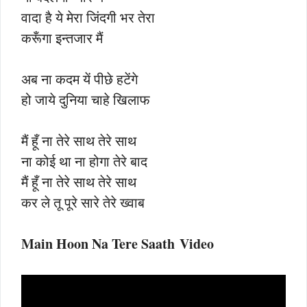
वादा है ये मेरा जिंदगी भर तेरा
करूँगा इन्तजार मैं
अब ना कदम यें पीछे हटेंगे
हो जाये दुनिया चाहे खिलाफ
मैं हूँ ना तेरे साथ तेरे साथ
ना कोई था ना होगा तेरे बाद
मैं हूँ ना तेरे साथ तेरे साथ
कर ले तू पूरे सारे तेरे ख्वाब
Main Hoon Na Tere Saath Video