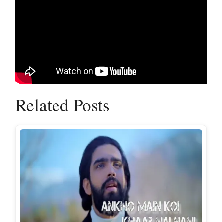
Related Posts