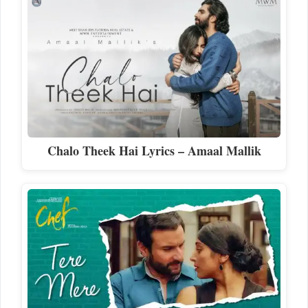
Chalo Theek Hai Lyrics – Amaal Mallik