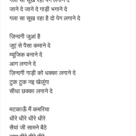
जाने दे जाने दे गाड़ी भगाने दे
गला सा सूख रहा है दो पेग लगाने दे
ज़िन्दगी जुआं है
जुएं से पैसा कमाने दे
म्यूजिक बनाने दे
आग लगाने दे
ज़िन्दगी गाड़ी को धक्का लगाने दे
टुक टुक नइ खेलूंगा
सीधा छक्का लगाने दे
मटकाऊँ मैं कमरिया
धीरे धीरे धीरे धीरे
सैयां जी सामने बैठे