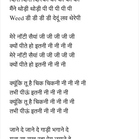
मैंने थोड़ी थोड़ी पी पी पी पी पी
Weed डी डी डी डी देदूं लव थेरेपी
मेरे नॉटी सैयां जी जी जी जी जी
क्यों पीते हो इतनी नी नी नी नी
मेरे नॉटी सैयां जी जी जी जी जी
क्यों पीते हो इतनी नी नी नी
क्यूंकि तू है चिक चिकनी नी नी नी नी
तभी पीऊं इतनी नी नी नी नी
क्यूंकि तू है चिकनी नी नी नी नी
तभी पीऊं इतनी नी नी नी नी
जाने दे जाने दे गाड़ी भगाने दे
गला सा सूख रहा पेग लगाने दे