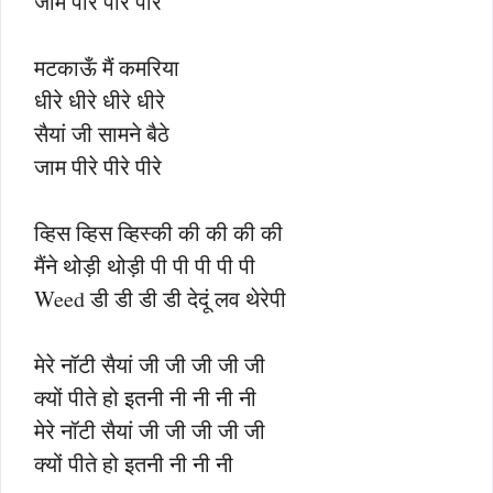
जाम पीरे पीरे पीरे
मटकाऊँ मैं कमरिया
धीरे धीरे धीरे धीरे
सैयां जी सामने बैठे
जाम पीरे पीरे पीरे
व्हिस व्हिस व्हिस्की की की की की
मैंने थोड़ी थोड़ी पी पी पी पी पी
Weed डी डी डी डी देदूं लव थेरेपी
मेरे नॉटी सैयां जी जी जी जी जी
क्यों पीते हो इतनी नी नी नी नी
मेरे नॉटी सैयां जी जी जी जी जी
क्यों पीते हो इतनी नी नी नी