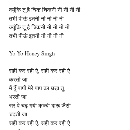
क्यूंकि तू है चिक चिकनी नी नी नी नी
तभी पीऊं इतनी नी नी नी नी
क्यूंकि तू है चिकनी नी नी नी नी
तभी पीऊं इतनी नी नी नी नी
Yo Yo Honey Singh
सही कर रही ऐ, सही कर रही ऐ
करती जा
मैं हूँ पापी मेरे पाप का घड़ा तू
भरती जा
सर पे चढ़ गयी कच्ची दारू जैसी
चढ़ती जा
सही कर रही ऐ, सही कर रही ऐ