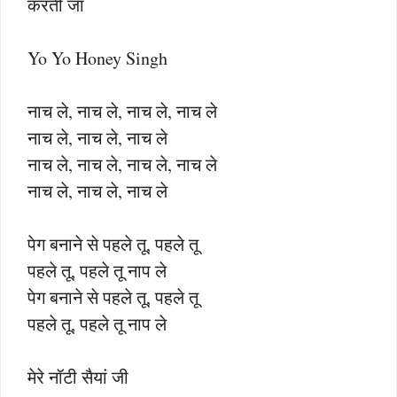
करती जा
Yo Yo Honey Singh
नाच ले, नाच ले, नाच ले, नाच ले
नाच ले, नाच ले, नाच ले
नाच ले, नाच ले, नाच ले, नाच ले
नाच ले, नाच ले, नाच ले
पेग बनाने से पहले तू, पहले तू
पहले तू, पहले तू नाप ले
पेग बनाने से पहले तू, पहले तू
पहले तू, पहले तू नाप ले
मेरे नॉटी सैयां जी