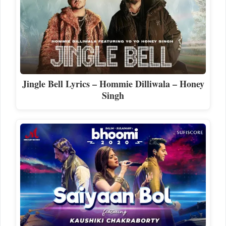
Jingle Bell Lyrics – Hommie Dilliwala – Honey
Singh