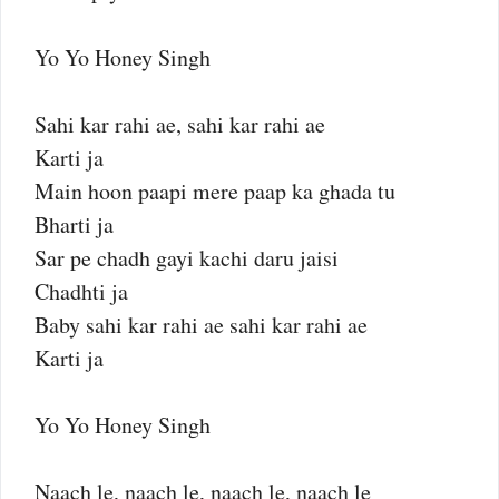
Yo Yo Honey Singh
Sahi kar rahi ae, sahi kar rahi ae
Karti ja
Main hoon paapi mere paap ka ghada tu
Bharti ja
Sar pe chadh gayi kachi daru jaisi
Chadhti ja
Baby sahi kar rahi ae sahi kar rahi ae
Karti ja
Yo Yo Honey Singh
Naach le, naach le, naach le, naach le