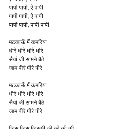
पापी पापी, ऐ पापी
पापी पापी, ऐ पापी
पापी पापी, पापी पापी
मटकाऊँ मैं कमरिया
धीरे धीरे धीरे धीरे
सैयां जी सामने बैठे
जाम पीरे पीरे पीरे
मटकाऊँ मैं कमरिया
धीरे धीरे धीरे धीरे
सैयां जी सामने बैठे
जाम पीरे पीरे पीरे
व्हिस व्हिस व्हिस्की की की की की