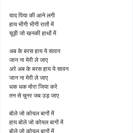
याद पिया की आने लगी
हाय भीगी भीगी रातों में
चूड़ी जो खनकी हाथों में
अब के बरस हाय ये सावन
जान ना मेरी ले जाए
अरे अब के बरस हाय ये सावन
जान ना मेरी ले जाए
धक धक मोरा जिया करे
तन से चुनर जब उड़ जाए
बोले जो कोयल बागों में
हाय बोले जो कोयल बागों में
बोले जो कोयल बागों में