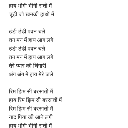
हाय भीगी भीगी रातों में
चूड़ी जो खनकी हाथों में
ठंडी ठंडी पवन चले
तन मन में हाय आग लगे
ठंडी ठंडी पवन चले
तन मन में हाय आग लगे
तेरे प्यार की चिंगारी
अंग अंग में हाय मेरे जले
रिम झिम सी बरसातों में
हाय रिम झिम सी बरसातों में
रिम झिम सी बरसातों में
याद पिया की आने लगी
हाय भीगी भीगी रातों में