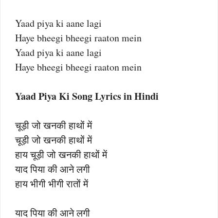
Yaad piya ki aane lagi
Haye bheegi bheegi raaton mein
Yaad piya ki aane lagi
Haye bheegi bheegi raaton mein
Yaad Piya Ki Song Lyrics in Hindi
चूड़ी जो खनकी हाथों में
चूड़ी जो खनकी हाथों में
हाय चूड़ी जो खनकी हाथों में
याद पिया की आने लगी
हाय भीगी भीगी रातों में
याद पिया की आने लगी