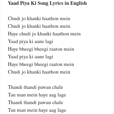
Yaad Piya Ki Song Lyrics in English
Chudi jo khanki haathon mein
Chudi jo khanki haathon mein
Haye chudi jo khanki haathon mein
Yaad piya ki aane lagi
Haye bheegi bheegi raaton mein
Yaad piya ki aane lagi
Haye bheegi bheegi raaton mein
Chudi jo khanki haathon mein
Thandi thandi pawan chale
Tan man mein haye aag lage
Thandi thandi pawan chale
Tan man mein haye aag lage