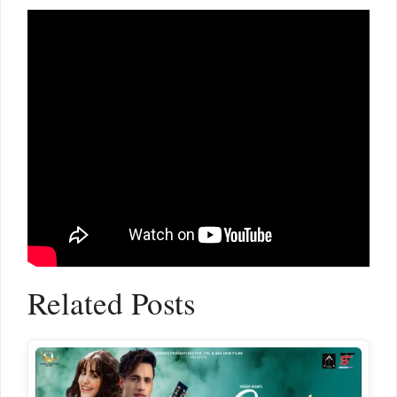
Related Posts