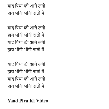
याद पिया की आने लगी
हाय भीगी भीगी रातों में
याद पिया की आने लगी
हाय भीगी भीगी रातों में
याद पिया की आने लगी
हाय भीगी भीगी रातों में
याद पिया की आने लगी
हाय भीगी भीगी रातों में
याद पिया की आने लगी
हाय भीगी भीगी रातों में
Yaad Piya Ki Video