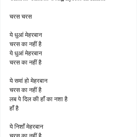
चरस चरस
ये धुआं मेहरबान
चरस का नहीं है
ये धुआं मेहरबान
चरस का नहीं है
ये समां हो मेहरबान
चरस का नहीं है
लब पे दिल की हाँ का नशा है
हाँ है
ये निशाँ मेहरबान
चरस का नहीं है