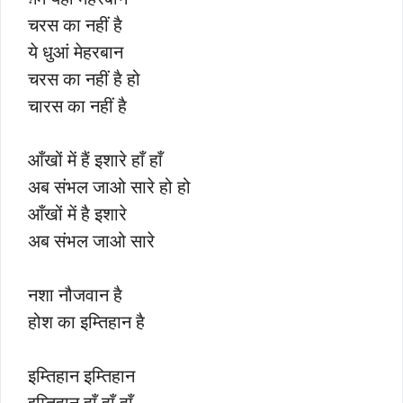
चरस का नहीं है
ये धुआं मेहरबान
चरस का नहीं है हो
चारस का नहीं है
आँखों में हैं इशारे हाँ हाँ
अब संभल जाओ सारे हो हो
आँखों में है इशारे
अब संभल जाओ सारे
नशा नौजवान है
होश का इम्तिहान है
इम्तिहान इम्तिहान
इम्तिहान हाँ हाँ हाँ