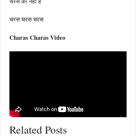
चरस का नहीं है
चरस चरस चरस
Charas Charas Video
Related Posts