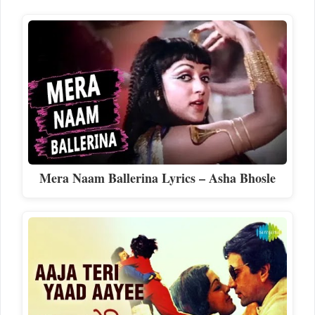
Mera Naam Ballerina Lyrics – Asha Bhosle