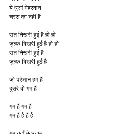
ये धुआं मेहरबान
चरस का नहीं है
रात निखरी हुई है हो हो
ज़ुल्फ़ बिखरी हुई है हो हो
रात निखरी हुई है
ज़ुल्फ़ बिखरी हुई है
जो परेशान हम हैं
दुसरे वो ग़म हैं
ग़म हैं ग़म हैं
ग़म हैं हैं हैं हैं
ग़म यहाँ मेहरबान