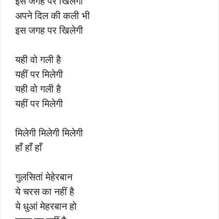
इस जगह पर खिलेगी
अपने दिल की कली भी
इस जगह पर खिलेगी
यही वो गली है
यहीं पर मिलेगी
यही वो गली है
यहीं पर मिलेगी
मिलेगी मिलेगी मिलेगी
हाँ हाँ हाँ
गुलसितां मेहेरबान
ये चरस का नहीं है
ये धुआं मेहरबान हो