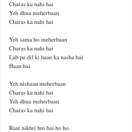
Charas ka nahi hai
Yeh dhua meherbaan
Charas ka nahi hai
Yeh sama ho meherbaan
Charas ka nahi hai
Lab pe dil ki haan ka nasha hai
Haan hai
Yeh nishaan meherbaan
Charas ka nahi hai
Yeh dhua meherbaan
Charas ka nahi hai
Raat nikhri hui hai ho ho