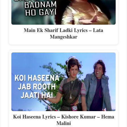
Main Ek Sharif Ladki Lyrics – Lata
Mangeshkar
Koi Haseena Lyrics – Kishore Kumar – Hema
Malini