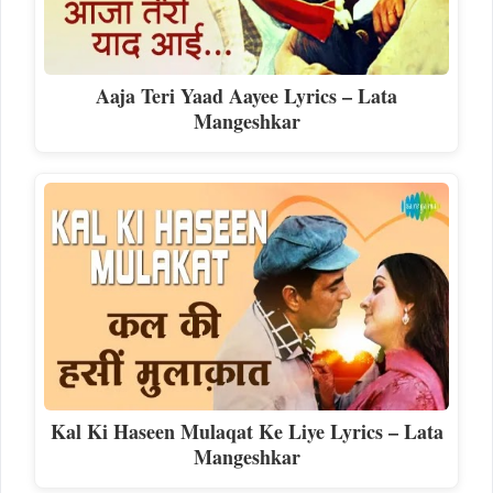
Aaja Teri Yaad Aayee Lyrics – Lata
Mangeshkar
Kal Ki Haseen Mulaqat Ke Liye Lyrics – Lata
Mangeshkar