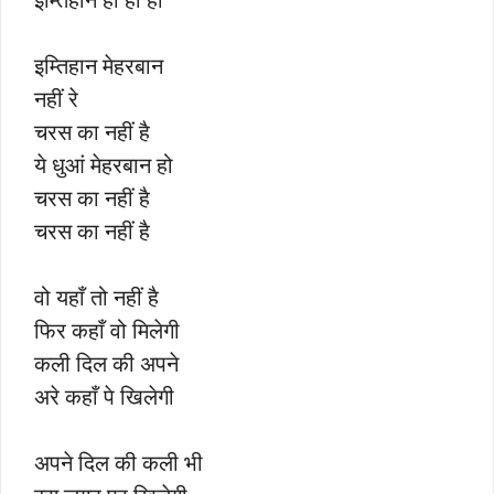
इम्तिहान मेहरबान
नहीं रे
चरस का नहीं है
ये धुआं मेहरबान हो
चरस का नहीं है
चरस का नहीं है
वो यहाँ तो नहीं है
फिर कहाँ वो मिलेगी
कली दिल की अपने
अरे कहाँ पे खिलेगी
अपने दिल की कली भी