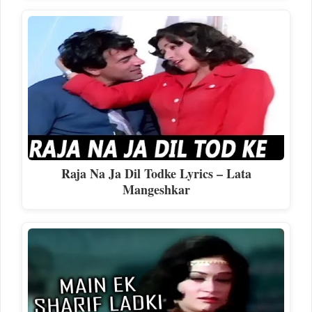
Raja Na Ja Dil Todke Lyrics – Lata
Mangeshkar