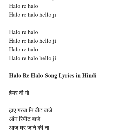
Halo re halo
Halo re halo hello ji
Halo re halo
Halo re halo hello ji
Halo re halo
Halo re halo hello ji
Halo Re Halo Song Lyrics in Hindi
हेयर वी गो
हाए गरबा नि बीट बाजे
ऑन रिपीट बाजे
आज घर जाने की ना