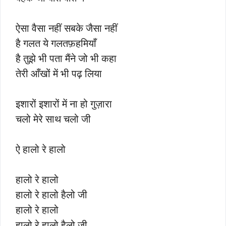
ऐसा वैसा नहीं सबके जैसा नहीं
है गलत ये गलतफ़हमियाँ
है तुझे भी पता मैंने जो भी कहा
तेरी आँखों में भी पढ़ लिया
इशारों इशारों में ना हो गुज़ारा
चलो मेरे साथ चलो जी
ऐ हालो रे हालो
हालो रे हालो
हालो रे हालो हैलो जी
हालो रे हालो
हालो रे हालो हैलो जी