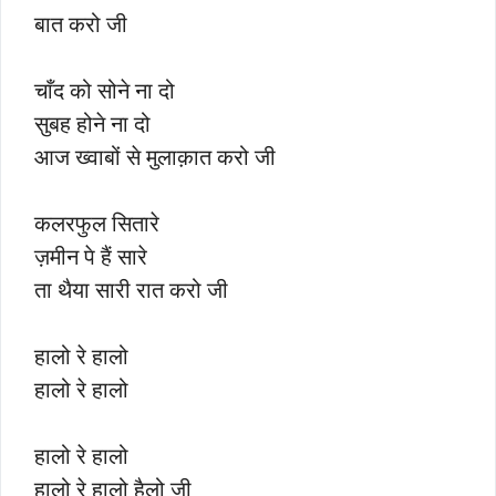
बात करो जी
चाँद को सोने ना दो
सुबह होने ना दो
आज ख्वाबों से मुलाक़ात करो जी
कलरफुल सितारे
ज़मीन पे हैं सारे
ता थैया सारी रात करो जी
हालो रे हालो
हालो रे हालो
हालो रे हालो
हालो रे हालो हैलो जी