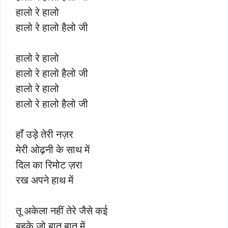
हालो रे हालो
हालो रे हालो हैलो जी
हालो रे हालो
हालो रे हालो हैलो जी
हालो रे हालो
हालो रे हालो हैलो जी
हाँ उड़े तेरी नज़र
मेरी ओढ़नी के साथ में
दिल का रिमोट ज़रा
रख अपने हाथ में
तू अकेला नहीं तेरे जैसे कई
बहके जो बात बात में