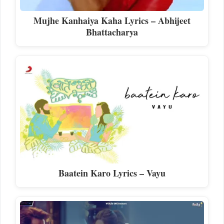
Mujhe Kanhaiya Kaha Lyrics – Abhijeet
Bhattacharya
Baatein Karo Lyrics – Vayu