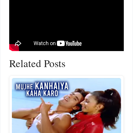
Related Posts