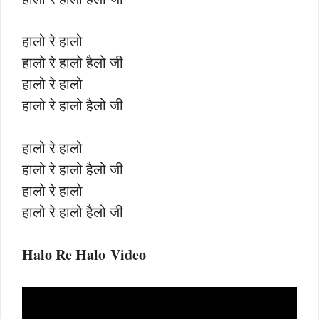
हालो रे हालो
हालो रे हालो हैलो जी
हालो रे हालो
हालो रे हालो हैलो जी
हालो रे हालो
हालो रे हालो हैलो जी
हालो रे हालो
हालो रे हालो हैलो जी
Halo Re Halo Video