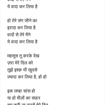
ये वादा कर लिया है
हो तेरे संग जीने का
इरादा कर लिया है
वादों से तेरे मैने
ये वादा कर लिया है
महसूस तू करके देख
ज़रा मेरे दिल को
तुझे इश्क़ भी खुदसे
ज़्यादा कर लिया है, हो हो
इक लम्हा सांस हो
या हो मीलों का सफ़र
तय करूँ ना रास्तें तेरे बिन