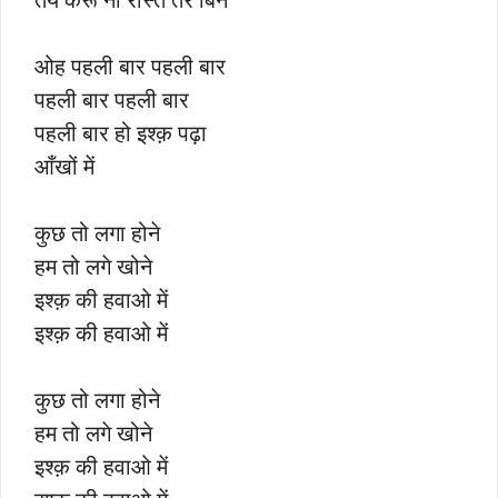
ओह पहली बार पहली बार
पहली बार पहली बार
पहली बार हो इश्क़ पढ़ा
आँखों में
कुछ तो लगा होने
हम तो लगे खोने
इश्क़ की हवाओ में
इश्क़ की हवाओ में
कुछ तो लगा होने
हम तो लगे खोने
इश्क़ की हवाओ में