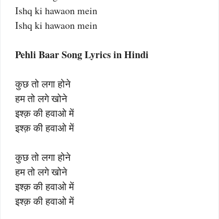
Ishq ki hawaon mein
Ishq ki hawaon mein
Pehli Baar Song Lyrics in Hindi
कुछ तो लगा होने
हम तो लगे खोने
इश्क़ की हवाओ में
इश्क़ की हवाओ में
कुछ तो लगा होने
हम तो लगे खोने
इश्क़ की हवाओ में
इश्क़ की हवाओ में