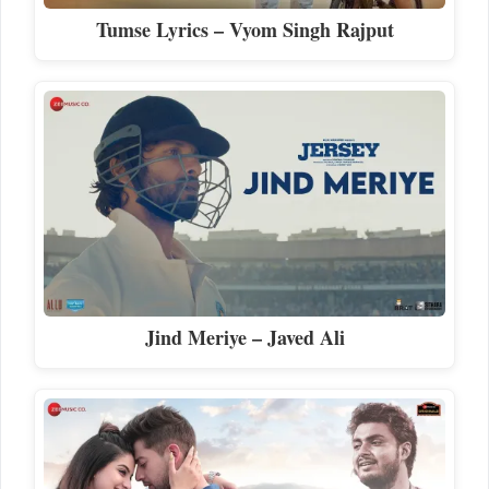
Tumse Lyrics – Vyom Singh Rajput
Jind Meriye – Javed Ali