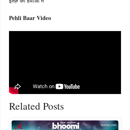
इश्क़ की हवाओ में
Pehli Baar Video
Related Posts