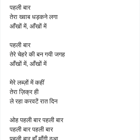
पहली बार
तेरा ख्वाब धड़कने लगा
आँखों में, आँखों में
पहली बार
तेरे चेहरे की बन गयी जगह
आँखों में, आँखों में
मेरे लब्ज़ों में कहीं
तेरा ज़िक्र ही
ले रहा करवटें रात दिन
ओह पहली बार पहली बार
पहली बार पहली बार
पहली बार हाँ माँगी दुआ