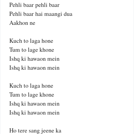
Pehli baar pehli baar
Pehli baar hai maangi dua
Aakhon ne
Kuch to laga hone
Tum to lage khone
Ishq ki hawaon mein
Ishq ki hawaon mein
Kuch to laga hone
Tum to lage khone
Ishq ki hawaon mein
Ishq ki hawaon mein
Ho tere sang jeene ka