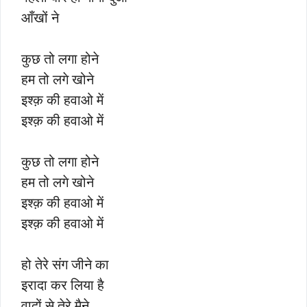
आँखों ने
कुछ तो लगा होने
हम तो लगे खोने
इश्क़ की हवाओ में
इश्क़ की हवाओ में
कुछ तो लगा होने
हम तो लगे खोने
इश्क़ की हवाओ में
इश्क़ की हवाओ में
हो तेरे संग जीने का
इरादा कर लिया है
वादों से तेरे मैने