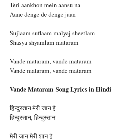
Teri aankhon mein aansu na
Aane denge de denge jaan
Sujlaam suflaam malyaj sheetlam
Shasya shyamlam mataram
Vande mataram, vande mataram
Vande mataram, vande mataram
Vande Mataram Song Lyrics in Hindi
हिन्दुस्तान मेरी जान है
हिन्दुस्तान, हिन्दुस्तान
मेरी जान मेरी शान है