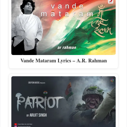
Vande Mataram Lyrics – A.R. Rahman