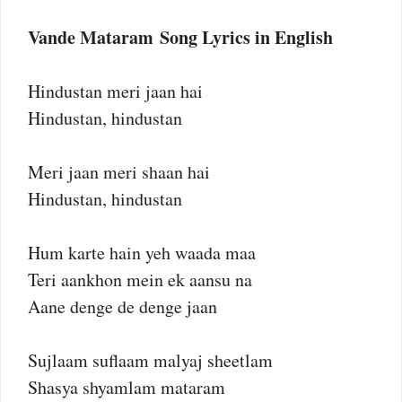
Vande Mataram Song Lyrics in English
Hindustan meri jaan hai
Hindustan, hindustan
Meri jaan meri shaan hai
Hindustan, hindustan
Hum karte hain yeh waada maa
Teri aankhon mein ek aansu na
Aane denge de denge jaan
Sujlaam suflaam malyaj sheetlam
Shasya shyamlam mataram