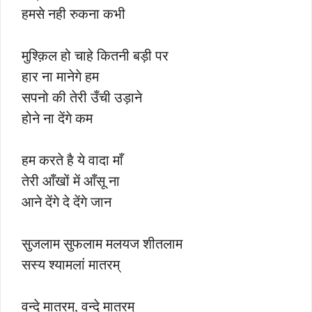
हमसे नही रुकना कभी
मुश्क़िल हो चाहे कितनी बड़ी पर
हार ना मानेगे हम
सपनो की तेरी उँची उड़ाने
होने ना देंगे कम
हम करते है ये वादा माँ
तेरी आँखों में आँसू ना
आने देंगे दे देंगे जान
सुजलाम सुफलाम मलयज शीतलाम
सस्य श्यामलां मातरम्
वन्दे मातरम्, वन्दे मातरम्