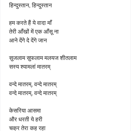
हिन्दुस्तान, हिन्दुस्तान
हम करते हैं ये वादा माँ
तेरी आँखों में एक आँसू ना
आने देंगे दे देंगे जान
सुजलाम सुफलाम मलयज शीतलाम
सस्य श्यामलां मातरम्
वन्दे मातरम्, वन्दे मातरम्
वन्दे मातरम्, वन्दे मातरम्
केसरिया आसमा
और धरती ये हरी
चक्र तेरा कह रहा