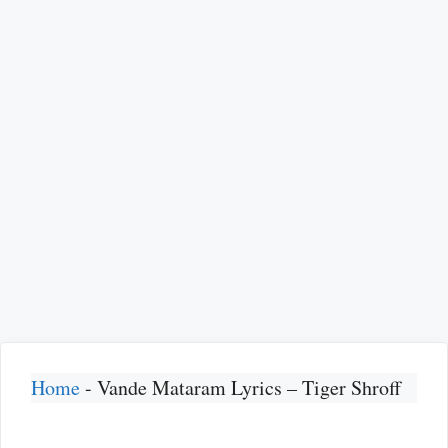
Home
-
Vande Mataram Lyrics – Tiger Shroff