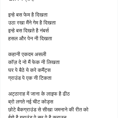
इन्हे बस फेम है दिखता
उठा रखा मैंने गेम है दिखता
इन्हे बस दिखते है नंबर्स
हसल और पेन नी दिखता
कहानी एकदम असली
कॉज़ दे नो मैं फेक नी लिखता
घर पे बैठे ये करे कमैंट्स
ग्राउंड पे एक नी टिकता
अट्ठाराह में जाना के लाइफ है ढीठ
ब्रो लगते नई चीट कोड्स
छोटे बैकग्राउंड से सीखा जमनाने की रीत को
ईगो है ग्राउंड पे सर पे है क्राउन