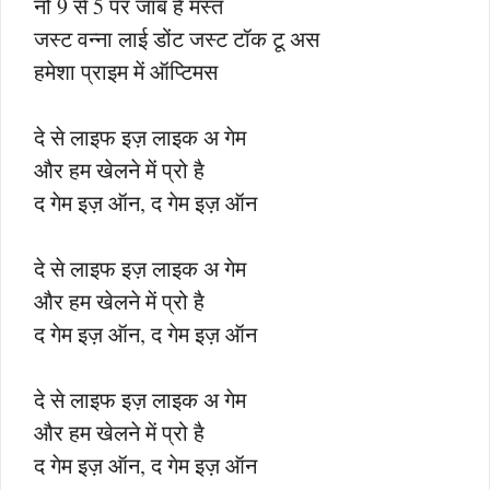
नो 9 से 5 पर जॉब है मस्त
जस्ट वन्ना लाई डोंट जस्ट टॉक टू अस
हमेशा प्राइम में ऑप्टिमस
दे से लाइफ इज़ लाइक अ गेम
और हम खेलने में प्रो है
द गेम इज़ ऑन, द गेम इज़ ऑन
दे से लाइफ इज़ लाइक अ गेम
और हम खेलने में प्रो है
द गेम इज़ ऑन, द गेम इज़ ऑन
दे से लाइफ इज़ लाइक अ गेम
और हम खेलने में प्रो है
द गेम इज़ ऑन, द गेम इज़ ऑन