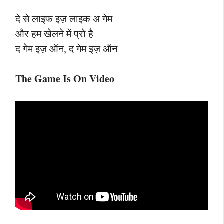
दे से लाइफ इज़ लाइक अ गेम
और हम खेलने में प्रो है
द गेम इज़ ऑन, द गेम इज़ ऑन
The Game Is On Video