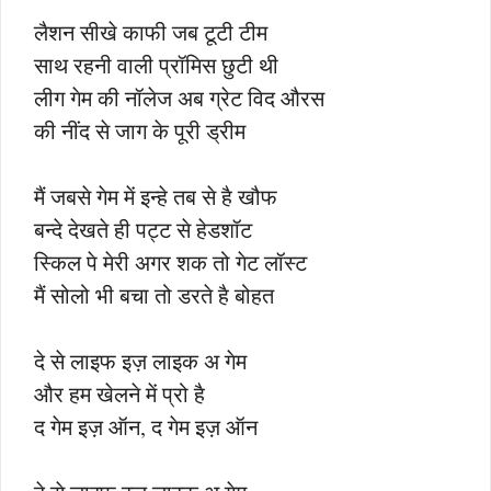
लैशन सीखे काफी जब टूटी टीम
साथ रहनी वाली प्रॉमिस छुटी थी
लीग गेम की नॉलेज अब ग्रेट विद औरस
की नींद से जाग के पूरी ड्रीम
मैं जबसे गेम में इन्हे तब से है खौफ
बन्दे देखते ही पट्ट से हेडशॉट
स्किल पे मेरी अगर शक तो गेट लॉस्ट
मैं सोलो भी बचा तो डरते है बोहत
दे से लाइफ इज़ लाइक अ गेम
और हम खेलने में प्रो है
द गेम इज़ ऑन, द गेम इज़ ऑन