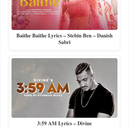
Baithe Baithe Lyrics – Stebin Ben – Danish
Sabri
3:59 AM Lyrics – Divine