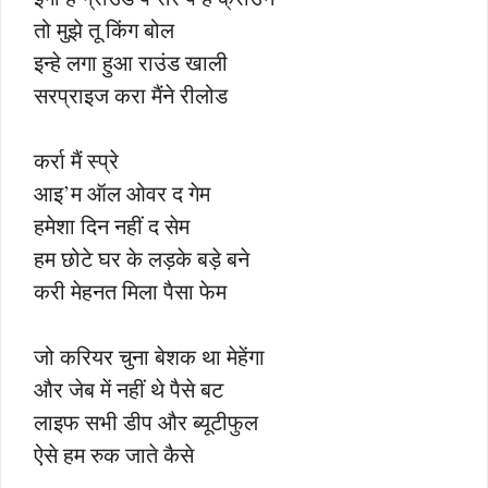
तो मुझे तू किंग बोल
इन्हे लगा हुआ राउंड खाली
सरप्राइज करा मैंने रीलोड
कर्रा मैं स्प्रे
आइ’म ऑल ओवर द गेम
हमेशा दिन नहीं द सेम
हम छोटे घर के लड़के बड़े बने
करी मेहनत मिला पैसा फेम
जो करियर चुना बेशक था मेहेंगा
और जेब में नहीं थे पैसे बट
लाइफ सभी डीप और ब्यूटीफुल
ऐसे हम रुक जाते कैसे