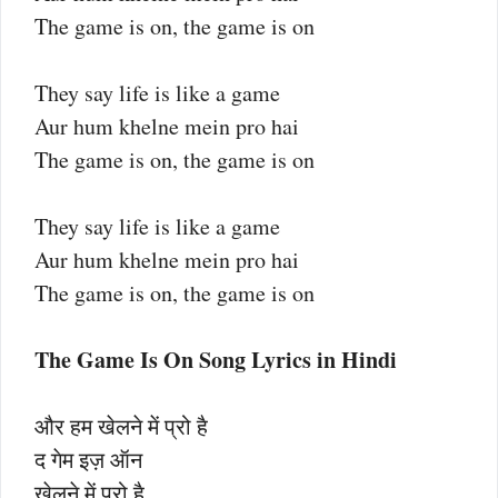
The game is on, the game is on
They say life is like a game
Aur hum khelne mein pro hai
The game is on, the game is on
They say life is like a game
Aur hum khelne mein pro hai
The game is on, the game is on
The Game Is On Song Lyrics in Hindi
और हम खेलने में प्रो है
द गेम इज़ ऑन
खेलने में प्रो है