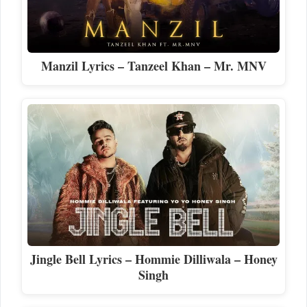
Manzil Lyrics – Tanzeel Khan – Mr. MNV
Jingle Bell Lyrics – Hommie Dilliwala – Honey
Singh